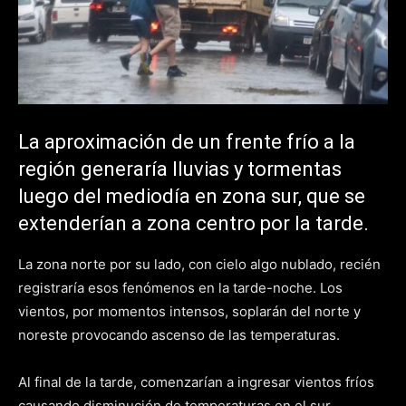
La aproximación de un frente frío a la
región generaría lluvias y tormentas
luego del mediodía en zona sur, que se
extenderían a zona centro por la tarde.
La zona norte por su lado, con cielo algo nublado, recién
registraría esos fenómenos en la tarde-noche. Los
vientos, por momentos intensos, soplarán del norte y
noreste provocando ascenso de las temperaturas.
Al final de la tarde, comenzarían a ingresar vientos fríos
causando disminución de temperaturas en el sur