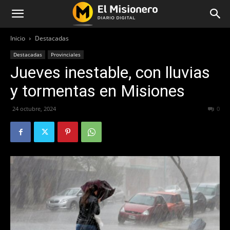
Inicio
Destacadas
Destacadas
Provinciales
Jueves inestable, con lluvias
y tormentas en Misiones
24 octubre, 2024
309
0