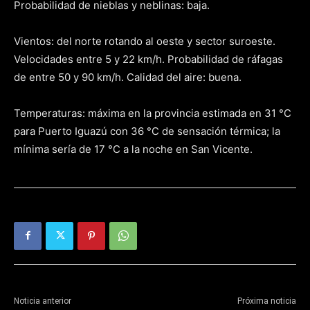
Probabilidad de nieblas y neblinas: baja.
Vientos: del norte rotando al oeste y sector suroeste.
Velocidades entre 5 y 22 km/h. Probabilidad de ráfagas
de entre 50 y 90 km/h. Calidad del aire: buena.
Temperaturas: máxima en la provincia estimada en 31 °C
para Puerto Iguazú con 36 °C de sensación térmica; la
mínima sería de 17 °C a la noche en San Vicente.
Noticia anterior
Próxima noticia