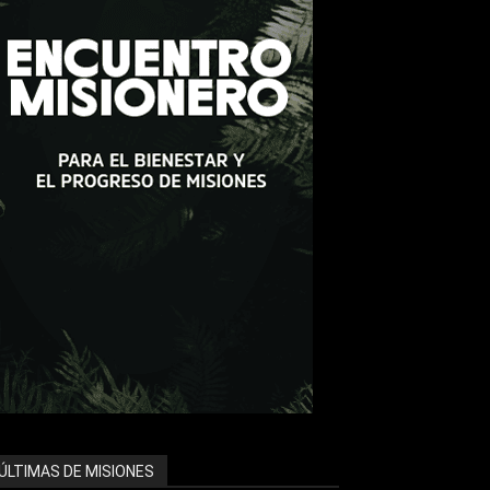
ÚLTIMAS DE MISIONES