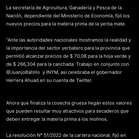
La secretaría de Agricultura, Ganadería y Pesca de la
Nación, dependiente del Ministerio de Economía, fijó los
nuevos precios para la materia prima de la yerba mate.
“Ante las autoridades nacionales mostramos la realidad y
la importancia del sector yerbatero para la provincia que
permitió alcanzar precios de $ 70,08 para la hoja verde y
de $ 266,304 para la canchada. Trabajo en conjunto con
@JuanjoBahillo y INYM, así celebraba el gobernador
Herrera Ahuad en su cuenta de Twitter.
Ahora que finaliza la cosecha gruesa llegan estos valores
que pueden resultar muy atractivos para secaderos que
deben entregar la materia prima a los molinos.
La resolución N° 51/2022 de la cartera nacional, fijó en