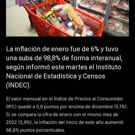
La inflación de enero fue de 6% y tuvo
una suba de 98,8% de forma interanual,
según informó este martes el Instituto
Nacional de Estadística y Censos
(INDEC).
El valor mensual en el Índice de Precios al Consumidor
(IPC) quedó a 0,9 puntos por encima de diciembre (5,1%).
Si se compara la cifra de enero con el mismo mes de
2022 (3,9%), la inflación del inicio de este año aumentó
98,8% puntos porcentuales.