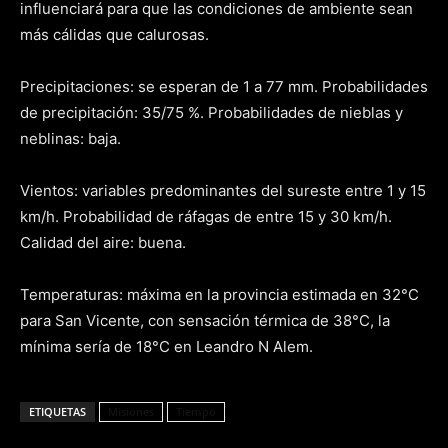
influenciará para que las condiciones de ambiente sean
más cálidas que calurosas.
Precipitaciones: se esperan de 1 a 77 mm. Probabilidades
de precipitación: 35/75 %. Probabilidades de nieblas y
neblinas: baja.
Vientos: variables predominantes del sureste entre 1 y 15
km/h. Probabilidad de ráfagas de entre 15 y 30 km/h.
Calidad del aire: buena.
Temperaturas: máxima en la provincia estimada en 32°C
para San Vicente, con sensación térmica de 38°C, la
mínima sería de 18°C en Leandro N Alem.
ETIQUETAS
Misiones
Tiempo