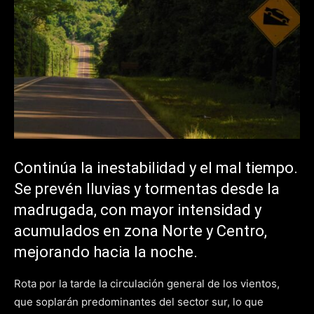
Continúa la inestabilidad y el mal tiempo.
Se prevén lluvias y tormentas desde la
madrugada, con mayor intensidad y
acumulados en zona Norte y Centro,
mejorando hacia la noche.
Rota por la tarde la circulación general de los vientos,
que soplarán predominantes del sector sur, lo que