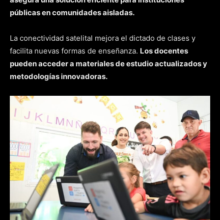
públicas en comunidades aisladas.
La conectividad satelital mejora el dictado de clases y
facilita nuevas formas de enseñanza.
Los docentes
pueden acceder a materiales de estudio actualizados y
metodologías innovadoras.