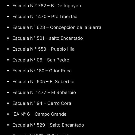
Escuela N ° 782 – B. De Irigoyen
Escuela N ° 470 – Pto Libertad
Escuela N° 623 – Concepción de la Sierra
Escuela N° 501 – salto Encantado
Escuela N ° 558 – Pueblo Illia
Escuela N° 06 – San Pedro
Escuela N° 180 – Gdor Roca
Escuela N° 605 – El Soberbio
Escuela N ° 477 – El Soberbio
Escuela N° 94 – Cerro Cora
IEA N° 6 – Campo Grande
Escuela N° 529 – Salto Encantado