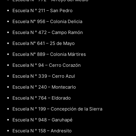
Escuela N ° 211 – San Pedro
Escuela N° 956 – Colonia Delicia
Escuela N ° 472 – Campo Ramón
Escuela N° 641 – 25 de Mayo
Escuela N° 889 – Colonia Mártires
Escuela N ° 94 – Cerro Corazón
Escuela N ° 339 – Cerro Azul
Escuela N ° 240 – Montecarlo
Escuela N ° 764 – Eldorado
Escuela N ° 199 – Concepción de la Sierra
Escuela N ° 948 – Garuhapé
Escuela N ° 158 – Andresito