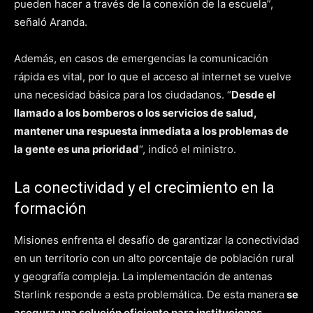
pueden hacer a través de la conexión de la escuela”,
señaló Aranda.
Además, en casos de emergencias la comunicación
rápida es vital, por lo que el acceso al internet se vuelve
una necesidad básica para los ciudadanos. “
Desde el
llamado a los bomberos o los servicios de salud,
mantener una respuesta inmediata a los problemas de
la gente es una prioridad
“, indicó el ministro.
La conectividad y el crecimiento en la
formación
Misiones enfrenta el desafío de garantizar la conectividad
en un territorio con un alto porcentaje de población rural
y geografía compleja. La implementación de antenas
Starlink responde a esta problemática. De esta manera
se
asegura una solución eficiente para instituciones