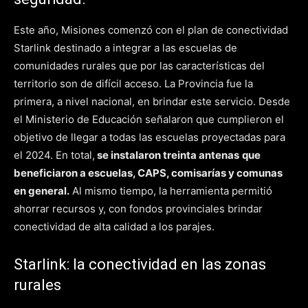
Este año, Misiones comenzó con el plan de conectividad
Starlink destinado a integrar a las escuelas de
comunidades rurales que por las características del
territorio son de difícil acceso. La Provincia fue la
primera, a nivel nacional, en brindar este servicio. Desde
el Ministerio de Educación señalaron que cumplieron el
objetivo de llegar a todas las escuelas proyectadas para
el 2024. En total,
se instalaron treinta antenas
que
beneficiaron a escuelas, CAPS, comisarías y comunas
en general.
Al mismo tiempo, la herramienta permitió
ahorrar recursos y, con fondos provinciales brindar
conectividad de alta calidad a los parajes.
Starlink: la conectividad en las zonas
rurales