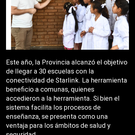
Este año, la Provincia alcanzó el objetivo
de llegar a 30 escuelas con la
conectividad de Starlink. La herramienta
beneficio a comunas, quienes
accedieron a la herramienta. Si bien el
sistema facilita los procesos de
enseñanza, se presenta como una
ventaja para los ámbitos de salud y
seguridad.