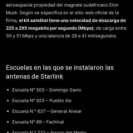
aeroespacial propiedad del magnate sudafricano Elon
Musk. Según se especifica en el sitio web oficial de la
firma,
el kit satelital tiene una velocidad de descarga de
225 a 295 megabits por segundo (Mbps)
; de carga entre
30 y 51 Mbps y una latencia de 29 a 41 milisegundos.
Escuelas en las que se instalaron las
antenas de Starlink
Escuela N° 503 – Domingo Savio
Escuela N° 923 – Pueblo Illa
Escuela N ° 637 – General Alvear
Escuela N° 89 – Fachinal
Escuela N ° 772 – Arroyo del Medio