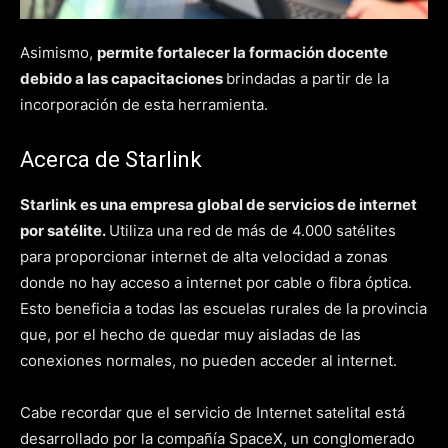
Asimismo,
permite fortalecer la formación docente
debido a las capacitaciones
brindadas a partir de la
incorporación de esta herramienta.
Acerca de Starlink
Starlink es una empresa global de servicios de internet
por satélite.
Utiliza una red de más de 4.000 satélites
para proporcionar internet de alta velocidad a zonas
donde no hay acceso a internet por cable o fibra óptica.
Esto beneficia a todas las escuelas rurales de la provincia
que, por el hecho de quedar muy aisladas de las
conexiones normales, no pueden acceder al internet.
Cabe recordar que el servicio de Internet satelital está
desarrollado por la compañía SpaceX, un conglomerado