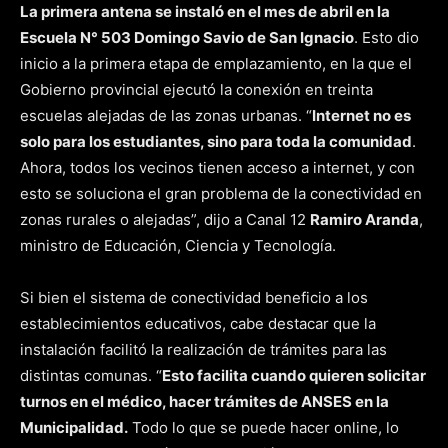
La primera antena se instaló en el mes de abril en la
Escuela N° 503 Domingo Savio de San Ignacio
. Esto dio
inicio a la primera etapa de emplazamiento, en la que el
Gobierno provincial ejecutó la conexión en treinta
escuelas alejadas de las zonas urbanas. “
Internet no es
solo para los estudiantes, sino para toda la comunidad
.
Ahora, todos los vecinos tienen acceso a internet, y con
esto se soluciona el gran problema de la conectividad en
zonas rurales o alejadas”, dijo a Canal 12
Ramiro Aranda
,
ministro de Educación, Ciencia y Tecnología.
Si bien el sistema de conectividad beneficio a los
establecimientos educativos, cabe destacar que la
instalación facilitó la realización de trámites para las
distintas comunas. “
Esto facilita cuando quieren solicitar
turnos en el médico, hacer trámites de ANSES en la
Municipalidad.
Todo lo que se puede hacer online, lo