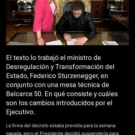
El texto lo trabajó el ministro de
Desregulación y Transformación del
Estado, Federico Sturzenegger, en
conjunto con una mesa técnica de
Balcarce 50. En qué consiste y cuáles
son los cambios introducidos por el
Ejecutivo.
La firma del decreto estaba prevista para la semana
pasada, pero el Presidente decidió suspenderla para