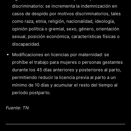
discriminatorio: se incrementa la indemnización en
casos de despido por motivos discriminatorios, tales
como raza, etnia, religión, nacionalidad, ideología,
opinión política o gremial, sexo, género, orientación
sexual, posición económica, características físicas o
discapacidad.
Modificaciones en licencias por maternidad: se
prohíbe el trabajo para mujeres o personas gestantes
durante los 45 días anteriores y posteriores al parto,
permitiendo reducir la licencia previa al parto a un
mínimo de 10 días y acumular el resto del tiempo al
período postparto.
Fuente: TN