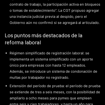
contrato de trabajo, la participación activa en bloqueos
o tomas de establecimiento”. La CGT propuso agregar
una instancia judicial previa al despido, pero el
Gobierno aún no confirmó si se agregará al articulado.
Los puntos más destacados de la
reforma laboral
Régimen simplificado de registración laboral: se
implementa un sistema simplificado con un aporte
único para empresas con hasta 12 empleados.
Además, se introduce un sistema de condonación de
multas por trabajador no registrado.
Extensión del período de prueba: el período de prueba
se extiende de tres a seis meses, con la posibilidad de
ampliarlo a ocho meses para pymes que empleen
entre seis y cien trabajadores, y hasta un año para