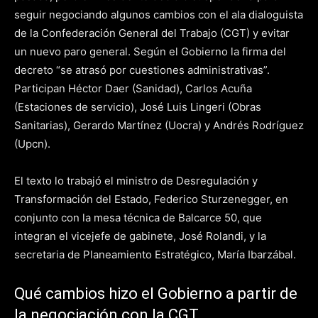
seguir negociando algunos cambios con el ala dialoguista
de la Confederación General del Trabajo (CGT) y evitar
un nuevo paro general. Según el Gobierno la firma del
decreto “se atrasó por cuestiones administrativas”.
Participan Héctor Daer (Sanidad), Carlos Acuña
(Estaciones de servicio), José Luis Lingeri (Obras
Sanitarias), Gerardo Martínez (Uocra) y Andrés Rodríguez
(Upcn).
El texto lo trabajó el ministro de Desregulación y
Transformación del Estado, Federico Sturzenegger, en
conjunto con la mesa técnica de Balcarce 50, que
integran el vicejefe de gabinete, José Rolandi, y la
secretaria de Planeamiento Estratégico, María Ibarzábal.
Qué cambios hizo el Gobierno a partir de
la negociación con la CGT