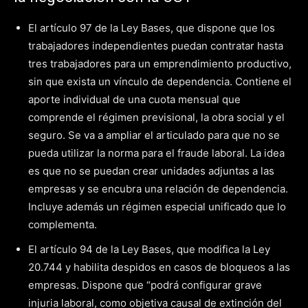
El artículo 97 de la Ley Bases, que dispone que los
trabajadores independientes puedan contratar hasta
tres trabajadores para un emprendimiento productivo,
sin que exista un vínculo de dependencia. Contiene el
aporte individual de una cuota mensual que
comprende el régimen previsional, la obra social y el
seguro. Se va a ampliar el articulado para que no se
pueda utilizar la norma para el fraude laboral. La idea
es que no se puedan crear unidades adjuntas a las
empresas y se encubra una relación de dependencia.
Incluye además un régimen especial unificado que lo
complementa.
El artículo 94 de la Ley Bases, que modifica la Ley
20.744 y habilita despidos en casos de bloqueos a las
empresas. Dispone que “podrá configurar grave
injuria laboral, como objetiva causal de extinción del