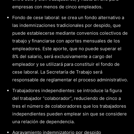
empresas con menos de cinco empleados.
Fondo de cese laboral: se crea un fondo alternativo a
las indemnizaciones tradicionales por despido, que
puede establecerse mediante convenios colectivos de
trabajo y financiarse con aportes mensuales de los
empleadores. Este aporte, que no puede superar el
8% del salario, será exclusivamente a cargo del
empleador y se utilizará para constituir el fondo de
cese laboral. La Secretaría de Trabajo será
responsable de reglamentar el proceso administrativo.
Trabajadores independientes: se introduce la figura
del trabajador “colaborador”, reduciendo de cinco a
tres el número de colaboradores que los trabajadores
independientes pueden emplear sin que se considere
una relación de dependencia.
Agravamiento indemnizatorio por despido