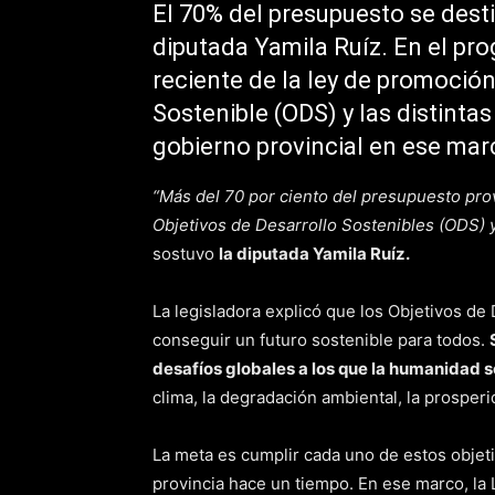
El 70% del presupuesto se destin
diputada Yamila Ruíz. En el pro
reciente de la ley de promoción
Sostenible (ODS) y las distinta
gobierno provincial en ese mar
“Más del 70 por ciento del presupuesto prov
Objetivos de Desarrollo Sostenibles (ODS) y
sostuvo
la diputada Yamila Ruíz.
La legisladora explicó que los Objetivos de
conseguir un futuro sostenible para todos.
desafíos globales a los que la humanidad s
clima, la degradación ambiental, la prosperida
La meta es cumplir cada uno de estos objeti
provincia hace un tiempo. En ese marco, la 