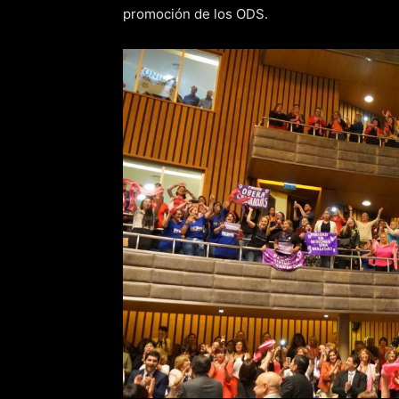
promoción de los ODS.