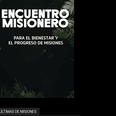
ÚLTIMAS DE MISIONES