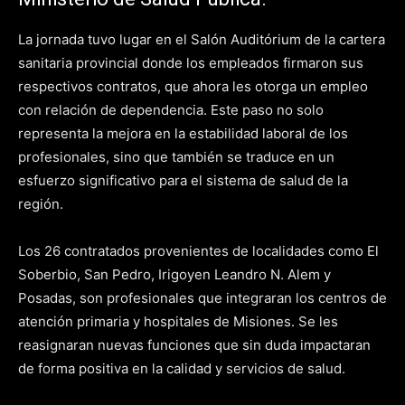
La jornada tuvo lugar en el Salón Auditórium de la cartera
sanitaria provincial donde los empleados firmaron sus
respectivos contratos, que ahora les otorga un empleo
con relación de dependencia. Este paso no solo
representa la mejora en la estabilidad laboral de los
profesionales, sino que también se traduce en un
esfuerzo significativo para el sistema de salud de la
región.
Los 26 contratados provenientes de localidades como El
Soberbio, San Pedro, Irigoyen Leandro N. Alem y
Posadas, son profesionales que integraran los centros de
atención primaria y hospitales de Misiones. Se les
reasignaran nuevas funciones que sin duda impactaran
de forma positiva en la calidad y servicios de salud.