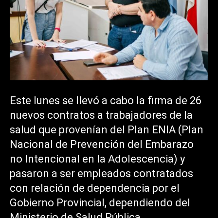
Este lunes se llevó a cabo la firma de 26
nuevos contratos a trabajadores de la
salud que provenían del Plan ENIA (Plan
Nacional de Prevención del Embarazo
no Intencional en la Adolescencia) y
pasaron a ser empleados contratados
con relación de dependencia por el
Gobierno Provincial, dependiendo del
Ministerio de Salud Pública.