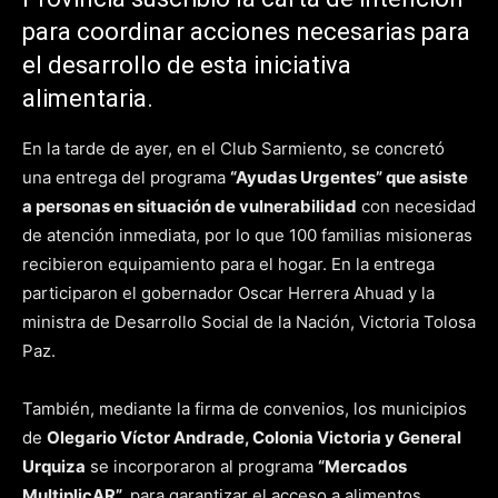
para coordinar acciones necesarias para
el desarrollo de esta iniciativa
alimentaria.
En la tarde de ayer, en el Club Sarmiento, se concretó
una entrega del programa
“Ayudas Urgentes” que asiste
a personas en situación de vulnerabilidad
con necesidad
de atención inmediata, por lo que 100 familias misioneras
recibieron equipamiento para el hogar. En la entrega
participaron el gobernador Oscar Herrera Ahuad y la
ministra de Desarrollo Social de la Nación, Victoria Tolosa
Paz.
También, mediante la firma de convenios, los municipios
de
Olegario Víctor Andrade, Colonia Victoria y General
Urquiza
se incorporaron al programa
“Mercados
MultiplicAR”,
para garantizar el acceso a alimentos