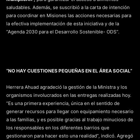
saludables. Además, se suscribió a la carta de intención
para coordinar en Misiones las acciones necesarias para
la efectiva implementación de esta iniciativa y de la
“Agenda 2030 para el Desarrollo Sostenible- ODS”.
“NO HAY CUESTIONES PEQUEÑAS EN EL ÁREA SOCIAL”
Herrera Ahuad agradeció la gestión de la Ministra y los
organismos involucrados en las entregas realizadas hoy.
“Es una primera experiencia, única en el sentido de
generar recursos para llegar con equipamiento necesario
a las familias, y es posible gracias al trabajo minucioso de
los responsables en los diferentes barrios que
gestionaron para hacer esto una realidad”, indicó. Agregó