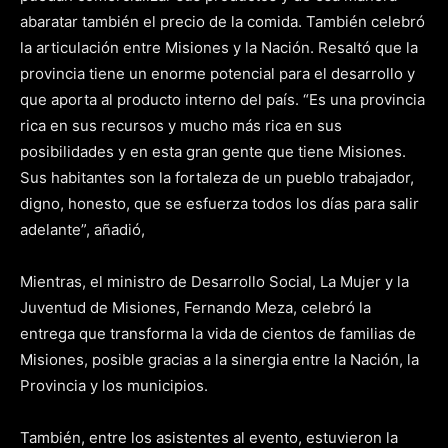
abaratar también el precio de la comida. También celebró
la articulación entre Misiones y la Nación. Resaltó que la
provincia tiene un enorme potencial para el desarrollo y
que aporta al producto interno del país. “Es una provincia
rica en sus recursos y mucho más rica en sus
posibilidades y en esta gran gente que tiene Misiones.
Sus habitantes son la fortaleza de un pueblo trabajador,
digno, honesto, que se esfuerza todos los días para salir
adelante”, añadió,
Mientras, el ministro de Desarrollo Social, La Mujer y la
Juventud de Misiones, Fernando Meza, celebró la
entrega que transforma la vida de cientos de familias de
Misiones, posible gracias a la sinergia entre la Nación, la
Provincia y los municipios.
También, entre los asistentes al evento, estuvieron la