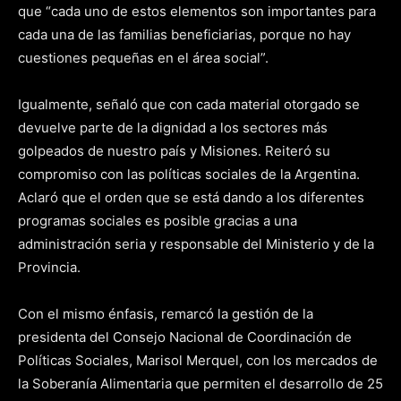
que “cada uno de estos elementos son importantes para
cada una de las familias beneficiarias, porque no hay
cuestiones pequeñas en el área social”.
Igualmente, señaló que con cada material otorgado se
devuelve parte de la dignidad a los sectores más
golpeados de nuestro país y Misiones. Reiteró su
compromiso con las políticas sociales de la Argentina.
Aclaró que el orden que se está dando a los diferentes
programas sociales es posible gracias a una
administración seria y responsable del Ministerio y de la
Provincia.
Con el mismo énfasis, remarcó la gestión de la
presidenta del Consejo Nacional de Coordinación de
Políticas Sociales, Marisol Merquel, con los mercados de
la Soberanía Alimentaria que permiten el desarrollo de 25