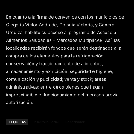
En cuanto a la firma de convenios con los municipios de
Olegario Víctor Andrade, Colonia Victoria, y General
Urquiza, habilitó su acceso al programa de Acceso a
Alimentos Saludables – Mercados MultiplicAR. Así, las
localidades recibirán fondos que serán destinados a la
compra de los elementos para la refrigeración,
conservación y fraccionamiento de alimentos;
almacenamiento y exhibición; seguridad e higiene;
comunicación y publicidad; venta y stock; áreas
administrativas; entre otros bienes que hagan
imprescindible el funcionamiento del mercado previa
autorización.
ETIQUETAS
Desarrollo Social
Gobernador