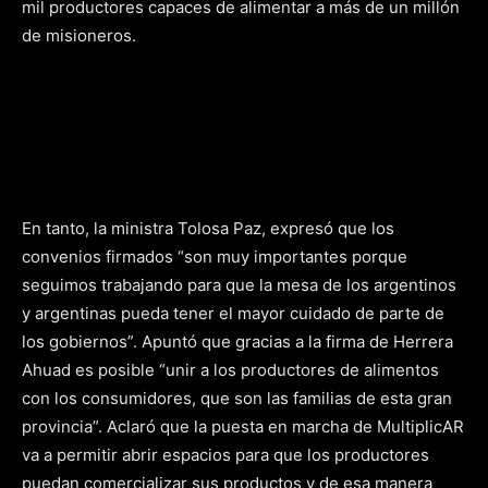
mil productores capaces de alimentar a más de un millón
de misioneros.
En tanto, la ministra Tolosa Paz, expresó que los
convenios firmados “son muy importantes porque
seguimos trabajando para que la mesa de los argentinos
y argentinas pueda tener el mayor cuidado de parte de
los gobiernos”. Apuntó que gracias a la firma de Herrera
Ahuad es posible “unir a los productores de alimentos
con los consumidores, que son las familias de esta gran
provincia”. Aclaró que la puesta en marcha de MultiplicAR
va a permitir abrir espacios para que los productores
puedan comercializar sus productos y de esa manera