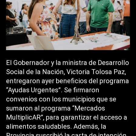
El Gobernador y la ministra de Desarrollo
Social de la Nación, Victoria Tolosa Paz,
entregaron ayer beneficios del programa
“Ayudas Urgentes”. Se firmaron
convenios con los municipios que se
sumaron al programa “Mercados
MultiplicAR”, para garantizar el acceso a
alimentos saludables. Además, la
Provincia suscribió la carta de intención