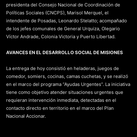
presidenta del Consejo Nacional de Coordinación de
Políticas Sociales (CNCPS), Marisol Merquel, el
intendente de Posadas, Leonardo Stelatto; acompañado
de los jefes comunales de General Urquiza, Olegario
Víctor Andrade, Colonia Victoria y Puerto Libertad.
AVANCES EN EL DESARROLLO SOCIAL DE MISIONES
La entrega de hoy consistió en heladeras, juegos de
comedor, somiers, cocinas, camas cuchetas, y se realizó
en el marco del programa “Ayudas Urgentes”. La iniciativa
tiene como objetivo atender situaciones urgentes que
requieran intervención inmediata, detectadas en el
contacto directo en territorio en el marco del Plan
Nacional Accionar.