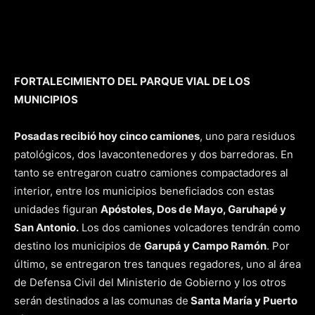
FORTALECIMIENTO DEL PARQUE VIAL DE LOS
MUNICIPIOS
Posadas recibió hoy cinco camiones
, uno para residuos
patológicos, dos lavacontenedores y dos barredoras. En
tanto se entregaron cuatro camiones compactadores al
interior, entre los municipios beneficiados con estas
unidades figuran
Apóstoles, Dos de Mayo, Garuhapé y
San Antonio.
Los dos camiones volcadores tendrán como
destino los municipios de
Garupá y Campo Ramón
. Por
último, se entregaron tres tanques regadores, uno al área
de Defensa Civil del Ministerio de Gobierno y los otros
serán destinados a las comunas de
Santa María y Puerto