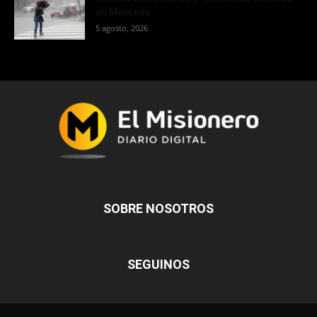
en Misiones
5 agosto, 2026
SOBRE NOSOTROS
SEGUINOS