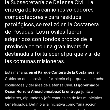
la Subsecretaría de Defensa Civil. La
entrega de los camiones volcadores,
compactadores y para residuos
patológicos, se realizó en la Costanera
de Posadas. Los móviles fueron
adquiridos con fondos propios de la
provincia como una gran inversión
destinada a fortalecer el parque vial de
las comunas misioneras.
Esta mañana,
en el Parque Cantera de la Costanera
, el
Gobierno de la provincia fortaleció el parque vial de ocho
localidades y del área de Defensa Civil.
El gobernador
Oscar Herrera Ahuad encabezó la entrega
junto a
ministros, diputados y jefe comunales de los municipios
beneficiados. Definió a la iniciativa como “una acción