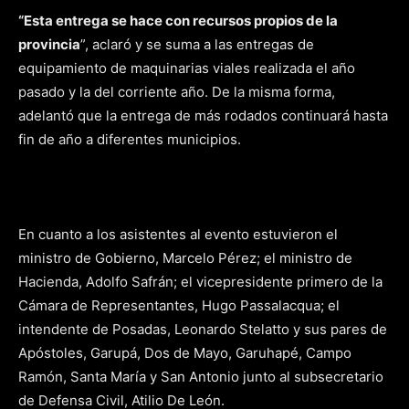
“Esta entrega se hace con recursos propios de la
provincia
”, aclaró y se suma a las entregas de
equipamiento de maquinarias viales realizada el año
pasado y la del corriente año. De la misma forma,
adelantó que la entrega de más rodados continuará hasta
fin de año a diferentes municipios.
En cuanto a los asistentes al evento estuvieron el
ministro de Gobierno, Marcelo Pérez; el ministro de
Hacienda, Adolfo Safrán; el vicepresidente primero de la
Cámara de Representantes, Hugo Passalacqua; el
intendente de Posadas, Leonardo Stelatto y sus pares de
Apóstoles, Garupá, Dos de Mayo, Garuhapé, Campo
Ramón, Santa María y San Antonio junto al subsecretario
de Defensa Civil, Atilio De León.