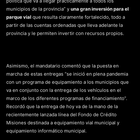
política que va a llegar prácticamente a todos los
municipios de la provincia” y
una gran inversión para el
parque vial
que resulta claramente fortalecido, todo a
partir de las cuentas ordenadas que lleva adelante la
provincia y le permiten invertir con recursos propios.
Asimismo, el mandatario comentó que la puesta en
marcha de estas entregas “se inició en plena pandemia
con un programa de equipamiento a los municipios que
va en conjunto con la entrega de los vehículos en el
marco de los diferentes programas de financiamiento”.
Recordó que la entrega de hoy va de la mano de la
recientemente lanzada línea del Fondo de Crédito
Misiones destinada a equipamiento vial municipal y
equipamiento informático municipal.