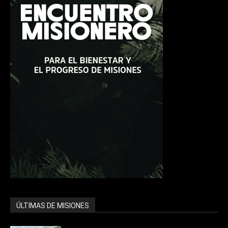
ÚLTIMAS DE MISIONES