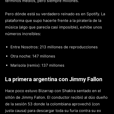
términos medios, pero siempre millones.
Pero dónde está su verdadero reinado es en Spotify. La
plataforma que supo hacerle frente a la piratería de la
música (algo que parecía casi imposible), exhibe unos
números increíbles:
Entre Nosotros: 213 millones de reproducciones
Otra noche: 147 millones
Marisola (remix): 137 millones
La primera argentina con Jimmy Fallon
Hace poco estuvo Bizarrap con Shakira sentado en el
sillón de Jimmy Fallon. El conductor recibió al dúo dueño
de la sesión 53 donde la colombiana aprovechó (con
justa causa) para descargar toda su furia contra su ex