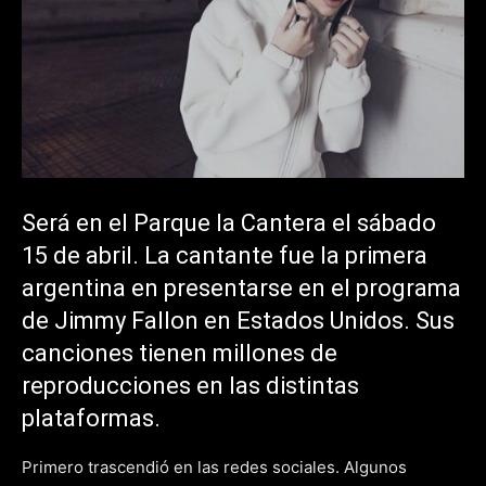
Será en el Parque la Cantera el sábado
15 de abril. La cantante fue la primera
argentina en presentarse en el programa
de Jimmy Fallon en Estados Unidos. Sus
canciones tienen millones de
reproducciones en las distintas
plataformas.
Primero trascendió en las redes sociales. Algunos