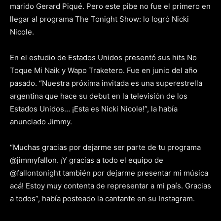
marido Gerard Piqué. Pero este pibe no fue el primero en
llegar al programa The Tonight Show: lo logró Nicki
Nicole.
En el estudio de Estados Unidos presentó sus hits No
Toque Mi Naik y Wapo Traketero. Fue en junio del año
pasado. “Nuestra próxima invitada es una superestrella
argentina que hace su debut en la televisión de los
Estados Unidos… ¡Esta es Nicki Nicole!”, la había
anunciado Jimmy.
“Muchas gracias por dejarme ser parte de tu programa
@jimmyfallon. ¡Y gracias a todo el equipo de
@fallontonight también por dejarme presentar mi música
acá! Estoy muy contenta de representar a mi país. Gracias
a todos”, había posteado la cantante en su Instagram.