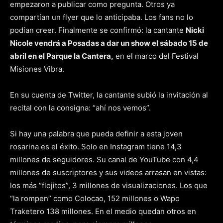
empezaron a publicar como pregunta. Otros ya
compartían un flyer que lo anticipaba. Los fans no lo
podían creer. Finalmente se confirmó: la cantante
Nicki
Nicole vendrá a Posadas a dar un show el sábado 15 de
abril en el Parque la Cantera,
en el marco del Festival
Misiones Vibra.
En su cuenta de Twitter, la cantante subió la invitación al
recital con la consigna: “ahí nos vemos”.
Si hay una palabra que pueda definir a esta joven
rosarina es el éxito. Solo en Instagram tiene 14,3
millones de seguidores. Su canal de YouTube con 4,4
millones de suscriptores y sus videos arrasan en vistas:
los más “flojitos”, 3 millones de visualizaciones. Los que
“la rompen” como Colocao, 152 millones o Wapo
Traketero 138 millones. En el medio quedan otros en