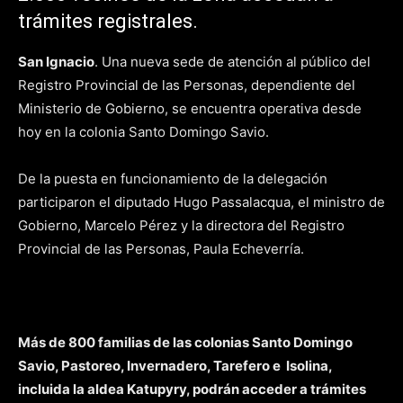
trámites registrales.
San Ignacio
. Una nueva sede de atención al público del
Registro Provincial de las Personas, dependiente del
Ministerio de Gobierno, se encuentra operativa desde
hoy en la colonia Santo Domingo Savio.
De la puesta en funcionamiento de la delegación
participaron el diputado Hugo Passalacqua, el ministro de
Gobierno, Marcelo Pérez y la directora del Registro
Provincial de las Personas, Paula Echeverría.
Más de 800 familias de las colonias Santo Domingo
Savio, Pastoreo, Invernadero, Tarefero e Isolina,
incluida la aldea Katupyry, podrán acceder a trámites