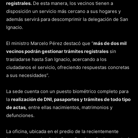
registrales.
De esta manera, los vecinos tienen a
disposición un servicio más cercano a sus hogares y
además servirá para descomprimir la delegación de San
Ignacio.
El ministro Marcelo Pérez destacó que “
más de dos mil
vecinos podrán gestionar trámites registrales
sin
trasladarse hasta San Ignacio, acercando a los
ciudadanos el servicio, ofreciendo respuestas concretas
a sus necesidades”.
La sede cuenta con un puesto biométrico completo para
la
realización de DNI, pasaportes y trámites de todo tipo
de actas,
entre ellas nacimientos, matrimonios y
defunciones.
La oficina, ubicada en el predio de la recientemente