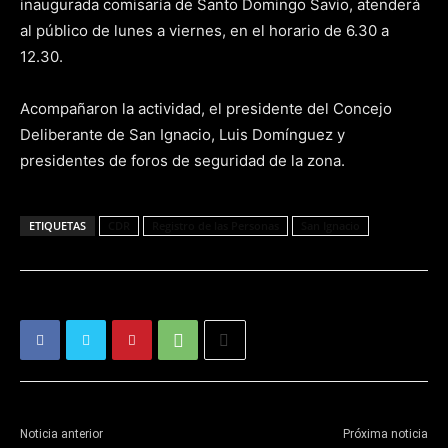
inaugurada comisaría de Santo Domingo Savio, atenderá
al público de lunes a viernes, en el horario de 6.30 a
12.30.
Acompañaron la actividad, el presidente del Concejo
Deliberante de San Ignacio, Luis Domínguez y
presidentes de foros de seguridad de la zona.
ETIQUETAS
CDR
Registro de las Personas
San Ignacio
Noticia anterior
Próxima noticia