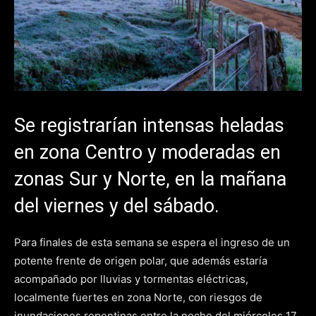
Se registrarían intensas heladas
en zona Centro y moderadas en
zonas Sur y Norte, en la mañana
del viernes y del sábado.
Para finales de esta semana se espera el ingreso de un
potente frente de origen polar, que además estaría
acompañado por lluvias y tormentas eléctricas,
localmente fuertes en zona Norte, con riesgos de
inundaciones repentinas entre la noche del miércoles 17