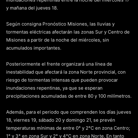
y mañana del jueves 18.
Según consigna Pronóstico Misiones, las lluvias y
tormentas eléctricas afectarán las zonas Sur y Centro de
Misiones a partir de la noche del miércoles, sin
acumulados importantes.
Posteriormente el frente organizará una línea de
inestabilidad que afectará la zona Norte provincial, con
riesgo de tormentas intensas que pueden provocar
inundaciones repentinas, ya que se esperan
precipitaciones acumuladas de entre 80 y 100 milímetros.
Además, para el periodo que comprenden los días jueves
18, viernes 19, sábado 20 y domingo 21, se prevén
temperaturas mínimas de entre 0° y 2°C en zona Centro;
1° y 3° en zona Sur y 2° y 4°C en zona Norte. En tanto