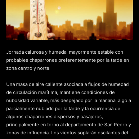
Jornada calurosa y húmeda, mayormente estable con
probables chaparrones preferentemente por la tarde en
zona centro y norte.
Una masa de aire caliente asociada a flujos de humedad
de circulación marítima, mantiene condiciones de
nubosidad variable, más despejado por la mañana, algo a
parcialmente nublado por la tarde y la ocurrencia de
algunos chaparrones dispersos y pasajeros,
principalmente en torno al departamento de San Pedro y
zonas de influencia. Los vientos soplarán oscilantes del