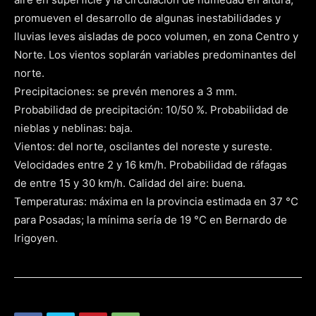
promueven el desarrollo de algunas inestabilidades y
lluvias leves aisladas de poco volumen, en zona Centro y
Norte. Los vientos soplarán variables predominantes del
norte.
Precipitaciones: se prevén menores a 3 mm.
Probabilidad de precipitación: 10/50 %. Probabilidad de
nieblas y neblinas: baja.
Vientos: del norte, oscilantes del noreste y sureste.
Velocidades entre 2 y 16 km/h. Probabilidad de ráfagas
de entre 15 y 30 km/h. Calidad del aire: buena.
Temperaturas: máxima en la provincia estimada en 37 °C
para Posadas; la mínima sería de 19 °C en Bernardo de
Irigoyen.