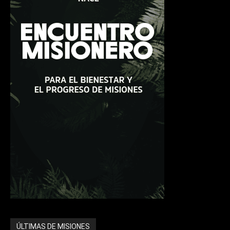
ÚLTIMAS DE MISIONES