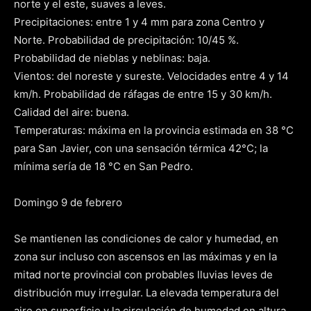
norte y el este, suaves a leves.
Precipitaciones: entre 1 y 4 mm para zona Centro y
Norte. Probabilidad de precipitación: 10/45 %.
Probabilidad de nieblas y neblinas: baja.
Vientos: del noreste y sureste. Velocidades entre 4 y 14
km/h. Probabilidad de ráfagas de entre 15 y 30 km/h.
Calidad del aire: buena.
Temperaturas: máxima en la provincia estimada en 38 °C
para San Javier, con una sensación térmica 42°C; la
mínima sería de 18 °C en San Pedro.
Domingo 9 de febrero
Se mantienen las condiciones de calor y humedad, en
zona sur incluso con ascensos en las máximas y en la
mitad norte provincial con probables lluvias leves de
distribución muy irregular. La elevada temperatura del
aire en superficie y la circulación de humedad en altura,