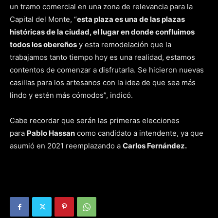
un tramo comercial en una zona de relevancia para la
Capital del Monte, “
esta plaza es una de las plazas
históricas de la ciudad, el lugar en donde confluimos
todos los obereños
y esta remodelación que la
trabajamos tanto tiempo hoy es una realidad, estamos
contentos de comenzar a disfrutarla. Se hicieron nuevas
casillas para los artesanos con la idea de que sea más
lindo y estén más cómodos”, indicó.
Cabe recordar que serán las primeras elecciones
para
Pablo Hassan
como candidato a intendente, ya que
asumió en 2021 reemplazando a
Carlos Fernández.