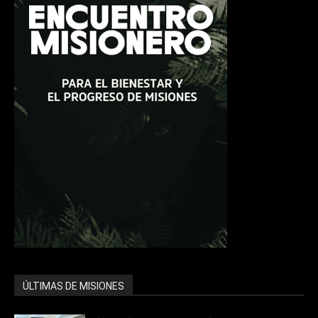
ÚLTIMAS DE MISIONES