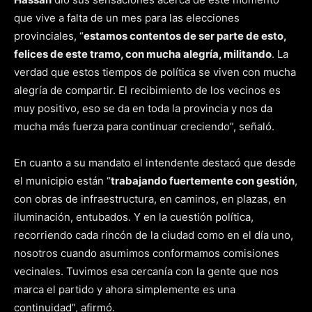
que vive a falta de un mes para las elecciones
provinciales, “
estamos contentos de ser parte de esto,
felices de este tramo, con mucha alegría, militando
. La
verdad que estos tiempos de política se viven con mucha
alegría de compartir. El recibimiento de los vecinos es
muy positivo, eso se da en toda la provincia y nos da
mucha más fuerza para continuar creciendo”, señaló.
En cuanto a su mandato el intendente destacó que desde
el municipio están “
trabajando fuertemente con gestión
,
con obras de infraestructura, en caminos, en plazas, en
iluminación, entubados. Y en la cuestión política,
recorriendo cada rincón de la ciudad como en el día uno,
nosotros cuando asumimos conformamos comisiones
vecinales. Tuvimos esa cercanía con la gente que nos
marca el partido y ahora simplemente es una
continuidad”, afirmó.