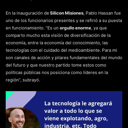
En la inauguración de
Silicon Misiones
, Pablo Hassan fue
uno de los funcionarios presentes y se refirió a su puesta
en funcionamiento. “Es un
orgullo enorme
, ya que
comparto mucho esta visión de diversificación de la
economía, entre la economía del conocimiento, las
tecnologías con el cuidado del medioambiente. Para mi
son canales de acción y pilares fundamentales del mundo
del futuro y que nuestro partido tome estos como
políticas públicas nos posiciona como líderes en la
región”, subrayó.