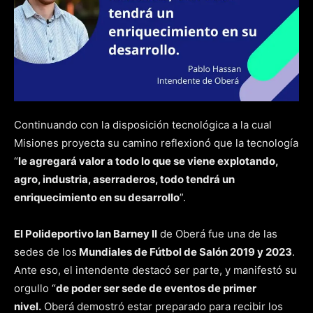
Continuando con la disposición tecnológica a la cual
Misiones proyecta su camino reflexionó que la tecnología
“
le agregará valor a todo lo que se viene explotando,
agro, industria, aserraderos, todo tendrá un
enriquecimiento en su desarrollo
”.
El Polideportivo Ian Barney II
de Oberá fue una de las
sedes de los
Mundiales de Fútbol de Salón 2019 y 2023
.
Ante eso, el intendente destacó ser parte, y manifestó su
orgullo “
de poder ser sede de eventos de primer
nivel.
Oberá demostró estar preparado para recibir los