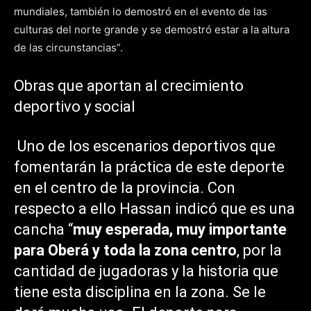
mundiales, también lo demostró en el evento de las
culturas del norte grande y se demostró estar a la altura
de las circunstancias”.
Obras que aportan al crecimiento
deportivo y social
Uno de los escenarios deportivos que
fomentarán la práctica de este deporte
en el centro de la provincia. Con
respecto a ello Hassan indicó que es una
cancha “
muy esperada, muy importante
para Oberá y toda la zona centro
, por la
cantidad de jugadoras y la historia que
tiene esta disciplina en la zona. Se le