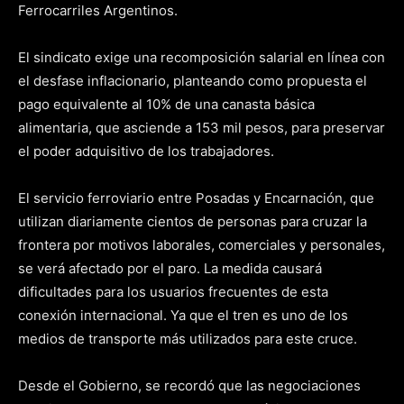
Ferrocarriles Argentinos.
El sindicato exige una recomposición salarial en línea con
el desfase inflacionario, planteando como propuesta el
pago equivalente al 10% de una canasta básica
alimentaria, que asciende a 153 mil pesos, para preservar
el poder adquisitivo de los trabajadores.
El servicio ferroviario entre Posadas y Encarnación, que
utilizan diariamente cientos de personas para cruzar la
frontera por motivos laborales, comerciales y personales,
se verá afectado por el paro. La medida causará
dificultades para los usuarios frecuentes de esta
conexión internacional. Ya que el tren es uno de los
medios de transporte más utilizados para este cruce.
Desde el Gobierno, se recordó que las negociaciones