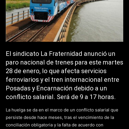
El sindicato La Fraternidad anunció un
paro nacional de trenes para este martes
28 de enero, lo que afecta servicios
ferroviarios y el tren internacional entre
Posadas y Encarnación debido a un
conflicto salarial. Será de 9 a 17 horas.
La huelga se da en el marco de un conflicto salarial que
persiste desde hace meses, tras el vencimiento de la
conciliación obligatoria y la falta de acuerdo con