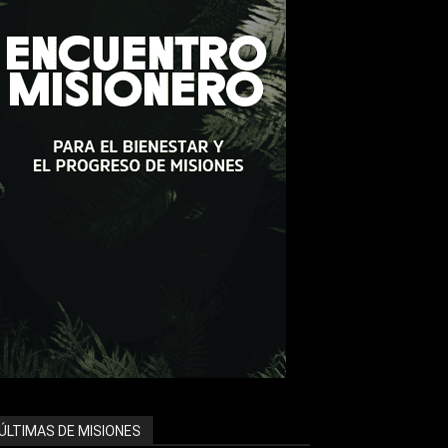
ÚLTIMAS DE MISIONES