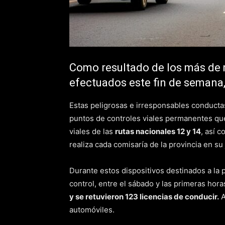
Como resultado de los más de m
efectuados este fin de semana, 
Estas peligrosas e irresponsables conducta
puntos de controles viales permanentes que 
viales de las
rutas nacionales 12 y 14
, así 
realiza cada comisaría de la provincia en su 
Durante estos dispositivos destinados a la 
control, entre el sábado y las primeras hor
y se retuvieron 123 licencias de conducir.
A
automóviles.