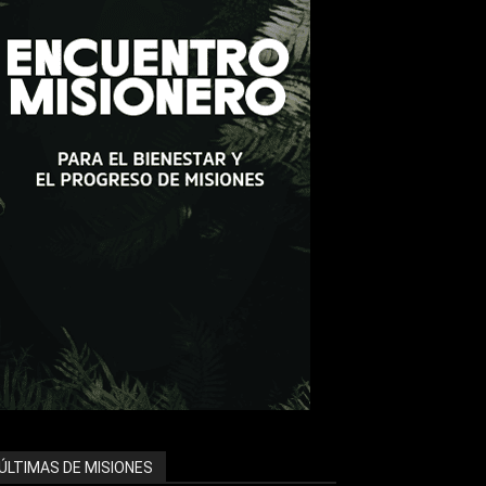
ÚLTIMAS DE MISIONES