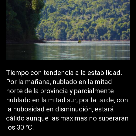
Tiempo con tendencia a la estabilidad.
Por la mañana, nublado en la mitad
norte de la provincia y parcialmente
nublado en la mitad sur; por la tarde, con
la nubosidad en disminución, estará
cálido aunque las máximas no superarán
los 30 °C.