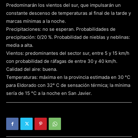
Predominarán los vientos del sur, que impulsarán un
constante descenso de temperaturas al final de la tarde y
marcas mínimas a la noche.
Precipitaciones: no se esperan. Probabilidades de
precipitación: 0/20 %. Probabilidad de nieblas y neblinas:
media a alta.
Vientos: predominantes del sector sur, entre 5 y 15 km/h
con probabilidad de ráfagas de entre 30 y 40 km/h.
Calidad del aire: buena.
Temperaturas: máxima en la provincia estimada en 30 °C
para Eldorado con 32° C de sensación térmica; la mínima
sería de 15 °C a la noche en San Javier.