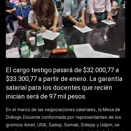
El cargo testigo pasará de $32.000,77 a
$33.300,77 a partir de enero. La garantía
salarial para los docentes que recién
inician será de 97 mil pesos.
En el marco de las negociaciones salariales, la Mesa de
Diálogo Docente conformada por representantes de los
gremios Amet, UDA, Sadop, Semab, Sidepp y Udpm, se