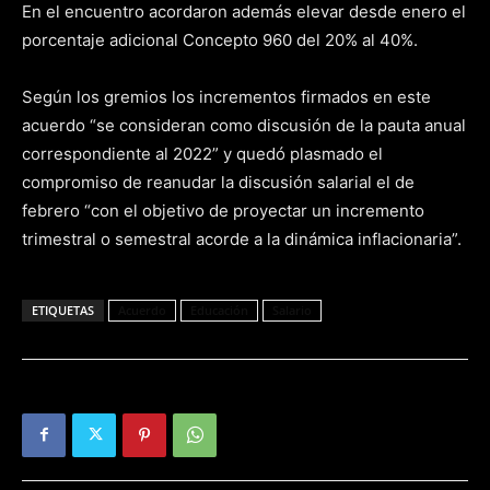
En el encuentro acordaron además elevar desde enero el
porcentaje adicional Concepto 960 del 20% al 40%.
Según los gremios los incrementos firmados en este
acuerdo “se consideran como discusión de la pauta anual
correspondiente al 2022” y quedó plasmado el
compromiso de reanudar la discusión salarial el de
febrero “con el objetivo de proyectar un incremento
trimestral o semestral acorde a la dinámica inflacionaria”.
ETIQUETAS
Acuerdo
Educación
Salario