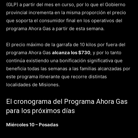
(GLP) a partir del mes en curso, por lo que el Gobierno
provincial incrementa en la misma proporción el precio
que soporta el consumidor final en los operativos del
programa Ahora Gas a partir de esta semana.
El precio máximo de la garrafa de 10 kilos por fuera del
programa Ahora Gas
alcanza los $730
, y por lo tanto
continúa existiendo una bonificación significativa que
beneficia todas las semanas a las familias alcanzadas por
este programa itinerante que recorre distintas
localidades de Misiones.
El cronograma del Programa Ahora Gas
para los próximos días
Miércoles 10 – Posadas