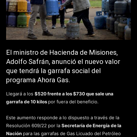
El ministro de Hacienda de Misiones,
Adolfo Safrán, anunció el nuevo valor
que tendrá la garrafa social del
programa Ahora Gas.
Llegará a los
$520 frente a los $730 que sale una
garrafa de 10 kilos
por fuera del beneficio.
Este aumento responde a lo dispuesto a través de la
Resolución 609/22 por la
Secretaría de Energía de la
Nación
para las garrafas de Gas Licuado del Petróleo