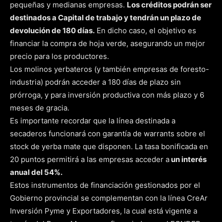
pequeñas y medianas empresas.
Los créditos podrán ser
destinados a Capital de trabajo y tendrán un plazo de
devolución de 180 días.
En dicho caso, el objetivo es
financiar la compra de hoja verde, asegurando un mejor
precio para los productores.
Los molinos yerbateros (y también empresas de foresto-
industria) podrán acceder a 180 días de plazo sin
prórroga, y para inversión productiva con más plazo y 6
meses de gracia.
Es importante recordar que la línea destinada a
secaderos funcionará con garantía de warrants sobre el
stock de yerba mate que disponen. La tasa bonificada en
20 puntos permitirá a las empresas acceder a
un interés
anual del 54%.
Estos instrumentos de financiación gestionados por el
Gobierno provincial se complementan con la línea CreAr
Inversión Pyme y Exportadores, la cual está vigente a