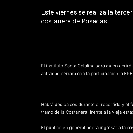
Este viernes se realiza la terce
costanera de Posadas.
El instituto Santa Catalina será quien abrir
actividad cerrará con la participación la EPE
Habrá dos palcos durante el recorrido y el fu
tramo de la Costanera, frente a la vieja esta
El público en general podrá ingresar a la c