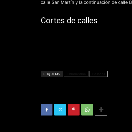
calle San Martín y la continuación de calle B
Cortes de calles
ETIQUETAS
Estudiantina
Posadas