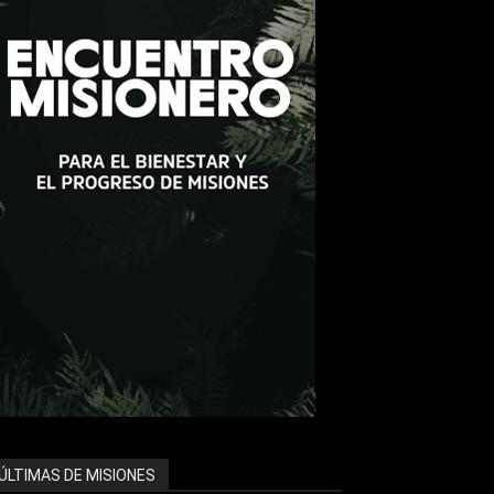
ÚLTIMAS DE MISIONES