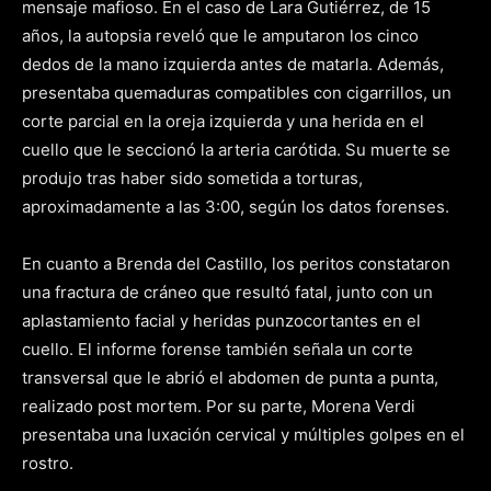
mensaje mafioso. En el caso de Lara Gutiérrez, de 15
años, la autopsia reveló que le amputaron los cinco
dedos de la mano izquierda antes de matarla. Además,
presentaba quemaduras compatibles con cigarrillos, un
corte parcial en la oreja izquierda y una herida en el
cuello que le seccionó la arteria carótida. Su muerte se
produjo tras haber sido sometida a torturas,
aproximadamente a las 3:00, según los datos forenses.
En cuanto a Brenda del Castillo, los peritos constataron
una fractura de cráneo que resultó fatal, junto con un
aplastamiento facial y heridas punzocortantes en el
cuello. El informe forense también señala un corte
transversal que le abrió el abdomen de punta a punta,
realizado post mortem. Por su parte, Morena Verdi
presentaba una luxación cervical y múltiples golpes en el
rostro.