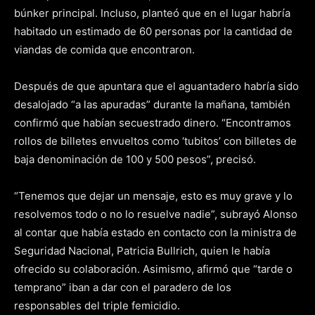
búnker principal. Incluso, planteó que en el lugar habría
habitado un estimado de 60 personas por la cantidad de
viandas de comida que encontraron.
Después de que apuntara que el aguantadero habría sido
desalojado “a las apuradas” durante la mañana, también
confirmó que habían secuestrado dinero. “Encontramos
rollos de billetes envueltos como ‘tubitos’ con billetes de
baja denominación de 100 y 500 pesos”, precisó.
“Tenemos que dejar un mensaje, esto es muy grave y lo
resolvemos todo o no lo resuelve nadie”, subrayó Alonso
al contar que había estado en contacto con la ministra de
Seguridad Nacional, Patricia Bullrich, quien le había
ofrecido su colaboración. Asimismo, afirmó que “tarde o
temprano” iban a dar con el paradero de los
responsables del triple femicidio.