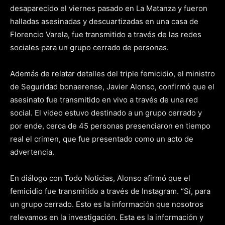
desaparecido el viernes pasado en La Matanza y fueron
halladas asesinadas y descuartizadas en una casa de
Florencio Varela, fue transmitido a través de las redes
sociales para un grupo cerrado de personas.
Además de relatar detalles del triple femicidio, el ministro
de Seguridad bonaerense, Javier Alonso, confirmó que el
asesinato fue transmitido en vivo a través de una red
social. El video estuvo destinado a un grupo cerrado y
por ende, cerca de 45 personas presenciaron en tiempo
real el crimen, que fue presentado como un acto de
advertencia.
En diálogo con Todo Noticias, Alonso afirmó que el
femicidio fue transmitido a través de Instagram. “Sí, para
un grupo cerrado. Esto es la información que nosotros
relevamos en la investigación. Esta es la información y