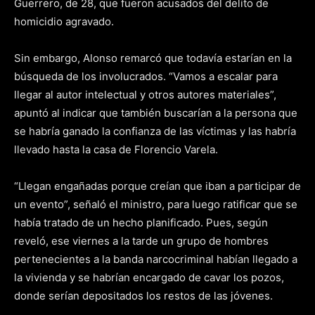
Guerrero, de 28, que fueron acusados del delito de
homicidio agravado.
Sin embargo, Alonso remarcó que todavía estarían en la
búsqueda de los involucrados. “Vamos a escalar para
llegar al autor intelectual y otros autores materiales”,
apuntó al indicar que también buscarían a la persona que
se habría ganado la confianza de las víctimas y las habría
llevado hasta la casa de Florencio Varela.
“Llegan engañadas porque creían que iban a participar de
un evento”, señaló el ministro, para luego ratificar que se
había tratado de un hecho planificado. Pues, según
reveló, ese viernes a la tarde un grupo de hombres
pertenecientes a la banda narcocriminal habían llegado a
la vivienda y se habrían encargado de cavar los pozos,
donde serían depositados los restos de las jóvenes.