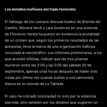
Los detalles mafiosos del triple femicidio
El hallazgo de los cuerpos descuartizados de Brenda del
Castillo, Morena Verdi y Lara Gutiérrez en una vivienda
de Florencio Varela ha puesto en evidencia la brutalidad
de un crimen que, según los primeros resultados de las
autopsias, lleva la marca de una organización mafiosa
vinculada al narcotráfico. Los informes preliminares, a los
que accedió Infobae, indican que las tres jóvenes
murieron entre las 3:00 y las 5:00 del sábado 20 de
septiembre, apenas unas horas después de haber sido
vistas por última vez cuando subían a una camioneta
blanca en la rotonda de La Tablada.
El caso ha cobrado notoriedad no solo por la violencia
ejercida, sino también por los detalles que sugieren un