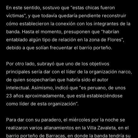
En este sentido, sostuvo que “estas chicas fueron
víctimas”, y que todavía quedaría pendiente reconstruir
cómo establecieron la conexión con los integrantes de la
banda. Hasta el momento, presuponen que “habrían
entablado algún tipo de relación en la zona de Flores”,
debido a que solían frecuentar el barrio porteño.
Por otro lado, subrayó que uno de los objetivos
principales sería dar con el líder de la organización narco,
de quien sospecharían que habría sido el autor
intelectual. Asimismo, indicó que “es peruano, de unos
23 años aproximadamente, que está estableciéndose
como líder de esta organización”.
Para dar con su paradero, el miércoles por la noche se
realizaron varios allanamientos en la Villa Zavaleta, en el
barrio porteño de Barracas, en donde la banda tendría su