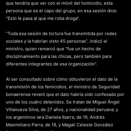
que tendría que ver con el móvil del homicidio, esta
persona que es el capo del grupo, en esa sesión dice:
“Esto le pasa al que me roba droga“.
“Toda esa sesión de tortura fue transmitida por redes
sociales y la habrían visto 45 personas”, indicó el
ministro, quien remarcó que “fue un hecho de
disciplinamiento para las chicas, pero también para
diferentes integrantes de esa organización”.
Al ser consultado sobre cómo obtuvieron el dato de la
transmisión de los femicidios, el ministro de Seguridad
bonaerense reveló que el dato habría sido confesado por
uno de los cuatro detenidos. Se tratan de Miguel Ángel
Villanueva Silva, de 27 años, y nacionalidad peruana; y
los argentinos Iara Daniela Ibarra, de 19, Andrés
Maximiliano Parra, de 18, y Magalí Celeste González