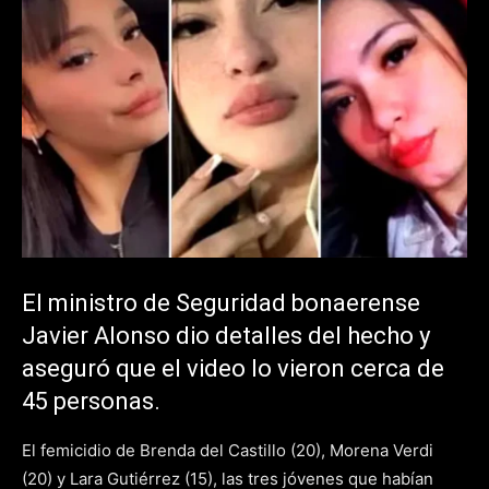
El ministro de Seguridad bonaerense
Javier Alonso dio detalles del hecho y
aseguró que el video lo vieron cerca de
45 personas.
El femicidio de Brenda del Castillo (20), Morena Verdi
(20) y Lara Gutiérrez (15), las tres jóvenes que habían