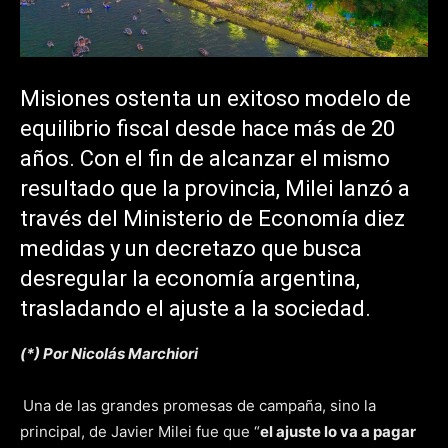
Misiones ostenta un exitoso modelo de
equilibrio fiscal desde hace más de 20
años. Con el fin de alcanzar el mismo
resultado que la provincia, Milei lanzó a
través del Ministerio de Economía diez
medidas y un decretazo que busca
desregular la economía argentina,
trasladando el ajuste a la sociedad.
(*) Por Nicolás Marchiori
Una de las grandes promesas de campaña, sino la
principal, de Javier Milei fue que “
el ajuste lo va a pagar