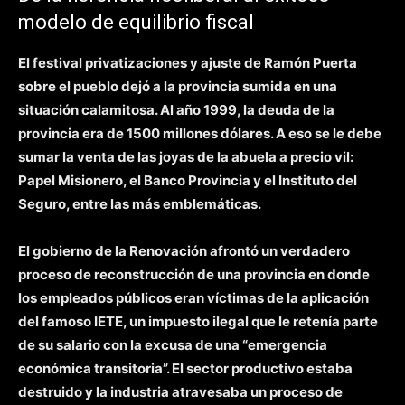
modelo de equilibrio fiscal
El festival privatizaciones y ajuste de Ramón Puerta
sobre el pueblo dejó a la provincia sumida en una
situación calamitosa.
Al año 1999, la deuda de la
provincia era de 1500 millones dólares. A eso se le debe
sumar la venta de las joyas de la abuela a precio vil:
Papel Misionero, el Banco Provincia y el Instituto del
Seguro, entre las más emblemáticas.
El gobierno de la Renovación afrontó un verdadero
proceso de reconstrucción de una provincia en donde
los empleados públicos eran víctimas de la aplicación
del famoso
IETE
, un impuesto ilegal que le retenía parte
de su salario con la excusa de una “emergencia
económica transitoria”.
El sector productivo estaba
destruido y la industria atravesaba un proceso de