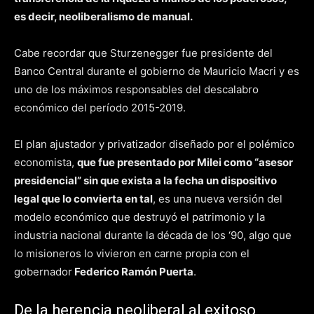
es decir, neoliberalismo de manual.
Cabe recordar que Sturzenegger fue presidente del
Banco Central durante el gobierno de Mauricio Macri y es
uno de los máximos responsables del descalabro
económico del período 2015-2019.
El plan ajustador y privatizador diseñado por el polémico
economista,
que fue presentado por Milei como “asesor
presidencial” sin que exista a la fecha un dispositivo
legal que lo convierta en tal
, es una nueva versión del
modelo económico que destruyó el patrimonio y la
industria nacional durante la década de los ‘90, algo que
lo misioneros lo vivieron en carne propia con el
gobernador
Federico Ramón Puerta
.
De la herencia neoliberal al exitoso