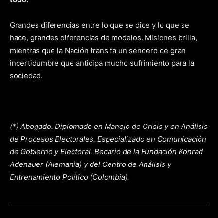
Grandes diferencias entre lo que se dice y lo que se
hace, grandes diferencias de modelos. Misiones brilla,
mientras que la Nación transita un sendero de gran
incertidumbre que anticipa mucho sufrimiento para la
sociedad.
(*) Abogado. Diplomado en Manejo de Crisis y en Análisis
de Procesos Electorales. Especializado en Comunicación
de Gobierno y Electoral. Becario de la Fundación Konrad
Adenauer (Alemania) y del Centro de Análisis y
Entrenamiento Político (Colombia).