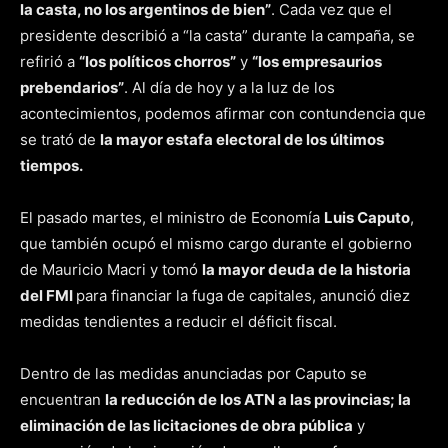
la casta, no los argentinos de bien”
. Cada vez que el
presidente describió a “la casta” durante la campaña, se
refirió a
“los políticos chorros”
y
“los empresaurios
prebendarios”
. Al día de hoy y a la luz de los
acontecimientos, podemos afirmar con contundencia que
se trató de
la mayor estafa electoral de los últimos
tiempos.
El pasado martes, el ministro de Economía
Luis Caputo
,
que también ocupó el mismo cargo durante el gobierno
de Mauricio Macri y tomó
la mayor deuda de la historia
del FMI
para financiar la fuga de capitales, anunció diez
medidas tendientes a reducir el déficit fiscal.
Dentro de las medidas anunciadas por Caputo se
encuentran
la reducción de los ATN a las provincias; la
eliminación de las licitaciones de obra pública
y