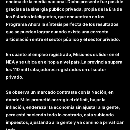
encima de la media nacional.
Dicho presente fue posible
gracias a la sinergia público privada, propia de la Era de
los Estados Inteligentes, que encuentran en los
Programa Ahora la síntesis perfecta de los resultados
que se pueden lograr cuando existe una correcta
articulación entre el sector público y el sector privado.
En cuanto al empleo registrado, Misiones es líder en el
NEA y se ubica en el top a nivel país. La provincia supera
los 110 mil trabajadores registrados en el sector
privado.
Se observa un marcado contraste con la Nación, en
donde Milei prometió corregir el déficit, bajar la
inflación, enderezar la economía sin ajustar a la gente,
pero está haciendo todo lo contrario,
está subiendo
impuestos, ajustando a la gente y va camino a privatizar
todo.