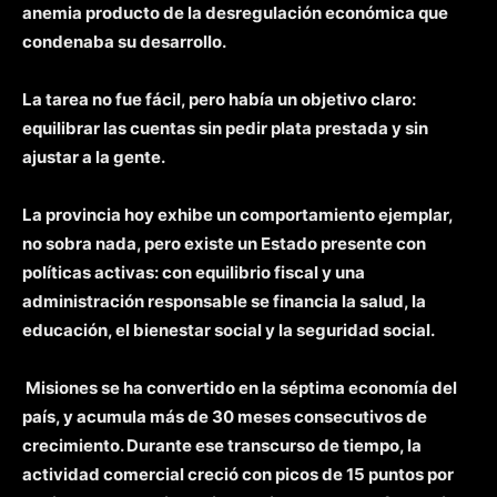
anemia producto de la desregulación económica que
condenaba su desarrollo.
La tarea no fue fácil, pero había un objetivo claro:
equilibrar las cuentas sin pedir plata prestada y sin
ajustar a la gente.
La provincia hoy exhibe un comportamiento ejemplar,
no sobra nada, pero
existe un Estado presente con
políticas activas: con equilibrio fiscal y una
administración responsable se financia la salud, la
educación, el bienestar social y la seguridad social.
Misiones se ha convertido en la séptima economía del
país, y acumula más de 30 meses consecutivos de
crecimiento. Durante ese transcurso de tiempo, la
actividad comercial creció con picos de 15 puntos por