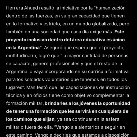
Herrera Ahuad resaltó la iniciativa por la “humanización
dentro de las fuerzas, en su gran capacidad que tienen
en lo formativo y estricto, en un mundo globalizado, pero
también en una sociedad que cada día exige más.
Este
proyecto inclusivo dentro del área educativa es único
en la Argentina”
. Aseguró que espera que el proyecto,
multitudinario, logré que “la mayor cantidad de personas
se capacite, genere profesionales y que el resto de la
Argentina lo vaya incorporando en su currícula formativa
para los soldados voluntarios que tenemos en todos los
lugares”. Manifestó que las capacitaciones de instrucción
técnica y en oficios tiene como objetivo complementar la
formación militar
, brindarles a los jóvenes la oportunidad
de tener una formación que les servirá en cualquiera de
los caminos que elijan,
ya sea continuar en la esfera
militar o fuera de ella. “Vengo a a alentarlos a seguir en
este camino. Vengo a decirles que estamos a disposición