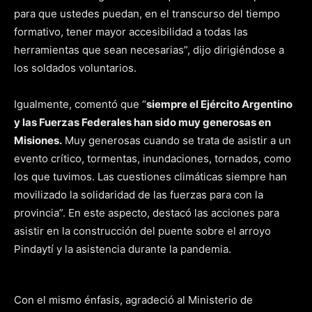
para que ustedes puedan, en el transcurso del tiempo
formativo, tener mayor accesibilidad a todas las
herramientas que sean necesarias”, dijo dirigiéndose a
los soldados voluntarios.
Igualmente, comentó que “
siempre el Ejército Argentino
y las Fuerzas Federales han sido muy generosas en
Misiones.
Muy generosas cuando se trata de asistir a un
evento crítico, tormentas, inundaciones, tornados, como
los que tuvimos. Las cuestiones climáticas siempre han
movilizado la solidaridad de las fuerzas para con la
provincia”. En este aspecto, destacó las acciones para
asistir en la construcción del puente sobre el arroyo
Pindaytí y la asistencia durante la pandemia.
Con el mismo énfasis, agradeció al Ministerio de