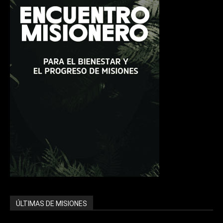
ÚLTIMAS DE MISIONES