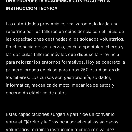
UNA PROPUESTA ACADÉMICA CON FOCO EN LA
INSTRUCCIÓN TÉCNICA
Las autoridades provinciales realizaron esta tarde una
recorrida por los talleres en coincidencia con el inicio de
las capacitaciones destinadas a los soldados voluntarios.
En el espacio de las fuerzas, están disponibles talleres y
las dos aulas talleres móviles que dispuso la Provincia
para reforzar los entornos formativos. Hoy se concretó la
primera jornada de clase para unos 250 estudiantes de
los talleres. Los cursos son gastronomía, soldador,
informática, mecánica de moto, mecánica de autos y
encendido eléctrico de autos.
Estas capacitaciones surgen a partir de un convenio
entre el Ejército y la Provincia por el cual los soldados
voluntarios recibirán instrucción técnica con validez