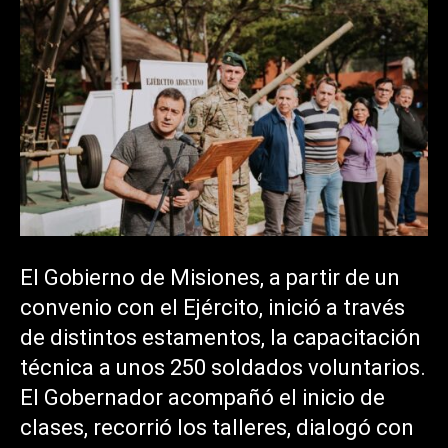
El Gobierno de Misiones, a partir de un
convenio con el Ejército, inició a través
de distintos estamentos, la capacitación
técnica a unos 250 soldados voluntarios.
El Gobernador acompañó el inicio de
clases, recorrió los talleres, dialogó con