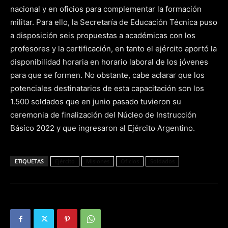
nacional y en oficios para complementar la formación
militar. Para ello, la Secretaría de Educación Técnica puso
a disposición seis propuestas a académicas con los
profesores y la certificación, en tanto el ejército aportó la
disponibilidad horaria en horario laboral de los jóvenes
para que se formen. No obstante, cabe aclarar que los
potenciales destinatarios de esta capacitación son los
1.500 soldados que en junio pasado tuvieron su
ceremonia de finalización del Núcleo de Instrucción
Básico 2022 y que ingresaron al Ejército Argentino.
ETIQUETAS
Ejército
Misiones
Oficios
Soldados