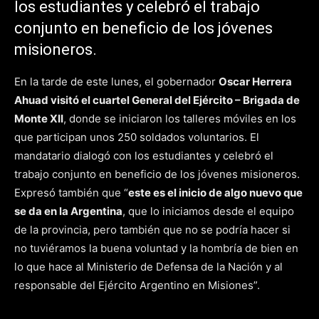
los estudiantes y celebró el trabajo
conjunto en beneficio de los jóvenes
misioneros.
En la tarde de este lunes, el gobernador
Oscar Herrera
Ahuad visitó el cuartel General del Ejército – Brigada de
Monte XII
, donde se iniciaron los talleres móviles en los
que participan unos 250 soldados voluntarios. El
mandatario dialogó con los estudiantes y celebró el
trabajo conjunto en beneficio de los jóvenes misioneros.
Expresó también que “
este es el inicio de algo nuevo que
se da en la Argentina
, que lo iniciamos desde el equipo
de la provincia, pero también que no se podría hacer si
no tuviéramos la buena voluntad y la hombría de bien en
lo que hace al Ministerio de Defensa de la Nación y al
responsable del Ejército Argentino en Misiones”.