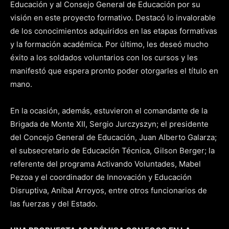
Educación y al Consejo General de Educación por su
visión en este proyecto formativo. Destacó lo invalorable
de los conocimientos adquiridos en las etapas formativas
y la formación académica. Por último, les deseó mucho
éxito a los soldados voluntarios con los cursos y les
manifestó que espera pronto poder otorgarles el título en
mano.
En la ocasión, además, estuvieron el comandante de la
Brigada de Monte XII, Sergio Jurczyszyn; el presidente
del Concejo General de Educación, Juan Alberto Galarza;
el subsecretario de Educación Técnica, Gilson Berger; la
referente del programa Activando Voluntades, Mabel
Pezoa y el coordinador de Innovación y Educación
Disruptiva, Aníbal Arroyos, entre otros funcionarios de
las fuerzas y del Estado.