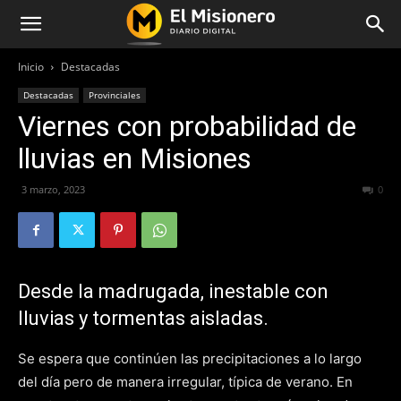
Inicio
Destacadas
Destacadas
Provinciales
Viernes con probabilidad de
lluvias en Misiones
3 marzo, 2023
264
0
Desde la madrugada, inestable con
lluvias y tormentas aisladas.
Se espera que continúen las precipitaciones a lo largo
del día pero de manera irregular, típica de verano. En