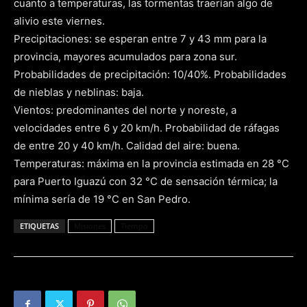
cuanto a temperaturas, las tormentas traerían algo de
alivio este viernes.
Precipitaciones: se esperan entre 7 y 43 mm para la
provincia, mayores acumulados para zona sur.
Probabilidades de precipitación: 10/40%. Probabilidades
de nieblas y neblinas: baja.
Vientos: predominantes del norte y noreste, a
velocidades entre 6 y 20 km/h. Probabilidad de ráfagas
de entre 20 y 40 km/h. Calidad del aire: buena.
Temperaturas: máxima en la provincia estimada en 28 °C
para Puerto Iguazú con 32 °C de sensación térmica; la
mínima sería de 19 °C en San Pedro.
ETIQUETAS
Misiones
Tiempo