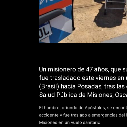
Un misionero de 47 años, que s
fue trasladado este viernes en
(Brasil) hacia Posadas, tras las
Salud Pública de Misiones, Osc
El hombre, oriundo de Apóstoles, se encont
accidente y
fue traslado a emergencias del 
Misiones en un vuelo sanitario.