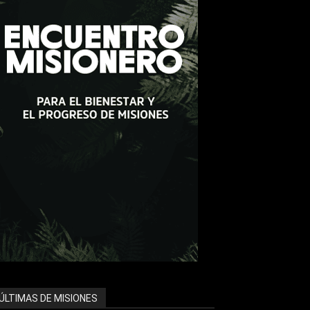
ÚLTIMAS DE MISIONES