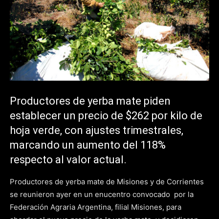
Productores de yerba mate piden
establecer un precio de $262 por kilo de
hoja verde, con ajustes trimestrales,
marcando un aumento del 118%
respecto al valor actual.
Productores de yerba mate de Misiones y de Corrientes
se reunieron ayer en un enucentro convocado por la
Federación Agraria Argentina, filial Misiones, para