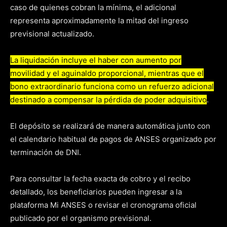
caso de quienes cobran la mínima, el adicional
representa aproximadamente la mitad del ingreso
previsional actualizado.
La liquidación incluye el haber con aumento por
movilidad y el aguinaldo proporcional, mientras que el
bono extraordinario funciona como un refuerzo adicional
destinado a compensar la pérdida de poder adquisitivo
.
El depósito se realizará de manera automática junto con
el calendario habitual de pagos de ANSES organizado por
terminación de DNI.
Para consultar la fecha exacta de cobro y el recibo
detallado, los beneficiarios pueden ingresar a la
plataforma Mi ANSES o revisar el cronograma oficial
publicado por el organismo previsional.