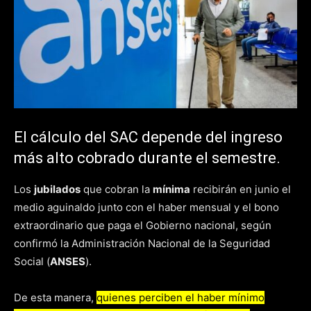
El cálculo del SAC depende del ingreso
más alto cobrado durante el semestre.
Los
jubilados
que cobran la
mínima
recibirán en junio el
medio aguinaldo junto con el haber mensual y el bono
extraordinario que paga el Gobierno nacional, según
confirmó la Administración Nacional de la Seguridad
Social (
ANSES
).
De esta manera,
quienes perciben el haber mínimo