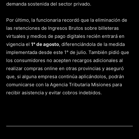
demanda sostenida del sector privado.
Por último, la funcionaria recordó que la eliminación de
las retenciones de Ingresos Brutos sobre billeteras
virtuales y medios de pago digitales recién entrará en
vigencia el
1° de agosto
, diferenciándola de la medida
implementada desde este 1° de julio. También pidió que
los consumidores no acepten recargos adicionales al
realizar compras online en otras provincias y aseguró
que, si alguna empresa continúa aplicándolos, podrán
comunicarse con la Agencia Tributaria Misiones para
recibir asistencia y evitar cobros indebidos.