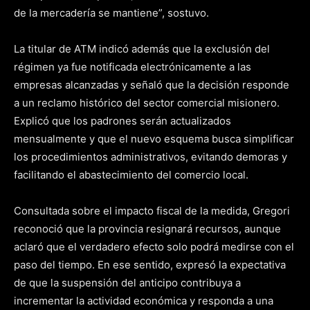
de la mercadería se mantiene”, sostuvo.
La titular de ATM indicó además que la exclusión del
régimen ya fue notificada electrónicamente a las
empresas alcanzadas y señaló que la decisión responde
a un reclamo histórico del sector comercial misionero.
Explicó que los padrones serán actualizados
mensualmente y que el nuevo esquema busca simplificar
los procedimientos administrativos, evitando demoras y
facilitando el abastecimiento del comercio local.
Consultada sobre el impacto fiscal de la medida, Gregori
reconoció que la provincia resignará recursos, aunque
aclaró que el verdadero efecto solo podrá medirse con el
paso del tiempo. En ese sentido, expresó la expectativa
de que la suspensión del anticipo contribuya a
incrementar la actividad económica y responda a una