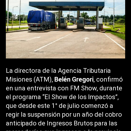
La directora de la Agencia Tributaria
Misiones (ATM),
Belén Gregori
, confirmó
en una entrevista con FM Show, durante
el programa “El Show de los Impactos”,
que desde este 1° de julio comenzó a
regir la suspensión por un año del cobro
anticipado de Ingresos Brutos para las