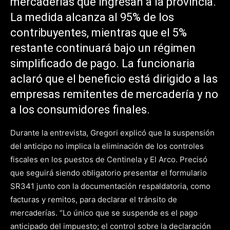
mercaderías que ingresan a la provincia.
La medida alcanza al 95% de los
contribuyentes, mientras que el 5%
restante continuará bajo un régimen
simplificado de pago. La funcionaria
aclaró que el beneficio está dirigido a las
empresas remitentes de mercadería y no
a los consumidores finales.
Durante la entrevista, Gregori explicó que la suspensión
del anticipo no implica la eliminación de los controles
fiscales en los puestos de Centinela y El Arco. Precisó
que seguirá siendo obligatorio presentar el formulario
SR341 junto con la documentación respaldatoria, como
facturas y remitos, para declarar el tránsito de
mercaderías. “Lo único que se suspende es el pago
anticipado del impuesto; el control sobre la declaración