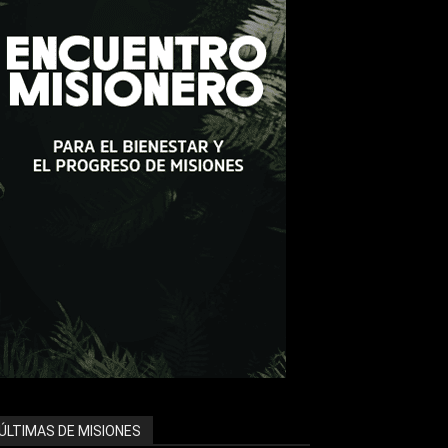
ÚLTIMAS DE MISIONES