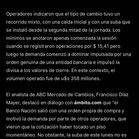
Operadores indicaron que el tipo de cambio tuvo un
recorrido mixto, con una caída inicial y con una suba que
se instaló desde la segunda mitad de la jornada. Los
mínimos se anotaron apenas comenzada la sesión
cuando se registraron operaciones por $ 15,41 pero
luego la demanda comenzó a dominar impulsada por una
orden genuina de una entidad bancaria e impulsó la
divisa a los valores de cierre. En este contexto, el
volumen operado fue de u$s 358 millones.
El analista de ABC Mercado de Cambios, Francisco Díaz
Mayer, destacó en diálogo con
ámbito.com
que “el
Banco Nación salió con una orden propia de compra y
motivó la demanda por parte de otros operadores, que
vieron que la cotización haber tocado un piso
momentáneo. No obstante, la suba de este lunes no es