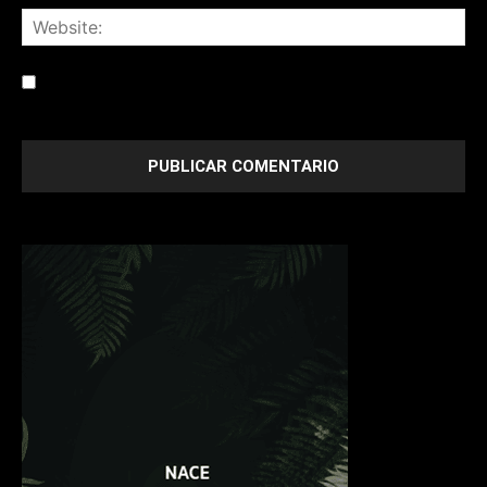
Save my name, email, and website in this browser for the
next time I comment.