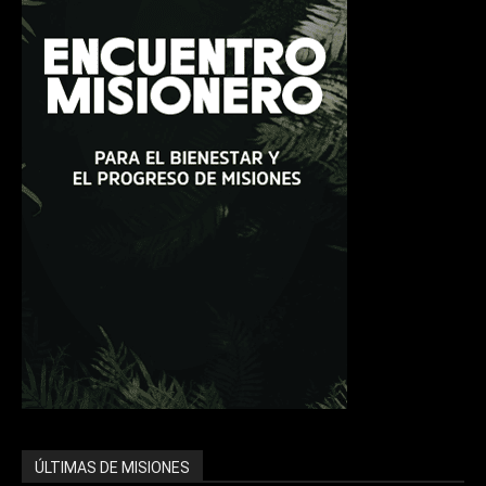
ÚLTIMAS DE MISIONES