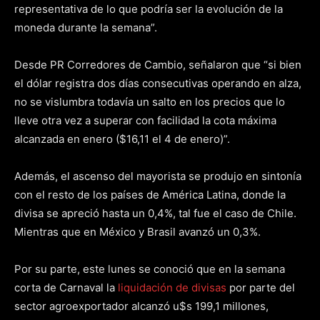
representativa de lo que podría ser la evolución de la
moneda durante la semana”.
Desde PR Corredores de Cambio, señalaron que “si bien
el dólar registra dos días consecutivas operando en alza,
no se vislumbra todavía un salto en los precios que lo
lleve otra vez a superar con facilidad la cota máxima
alcanzada en enero ($16,11 el 4 de enero)”.
Además, el ascenso del mayorista se produjo en sintonía
con el resto de los países de América Latina, donde la
divisa se apreció hasta un 0,4%, tal fue el caso de Chile.
Mientras que en México y Brasil avanzó un 0,3%.
Por su parte, este lunes se conoció que en la semana
corta de Carnaval la
liquidación de divisas
por parte del
sector agroexportador alcanzó u$s 199,1 millones,