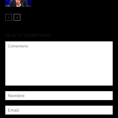
DEJÁ TU COMENTARIO