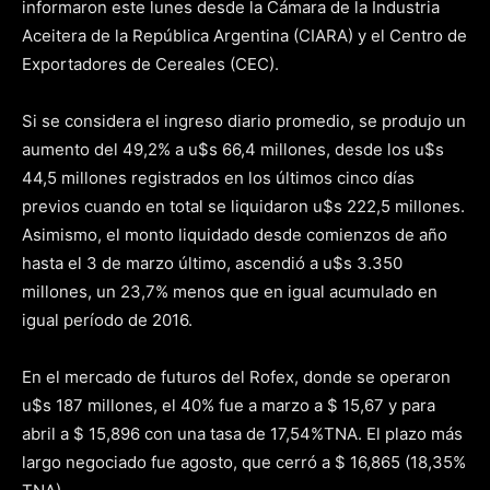
informaron este lunes desde la Cámara de la Industria
Aceitera de la República Argentina (CIARA) y el Centro de
Exportadores de Cereales (CEC).
Si se considera el ingreso diario promedio, se produjo un
aumento del 49,2% a u$s 66,4 millones, desde los u$s
44,5 millones registrados en los últimos cinco días
previos cuando en total se liquidaron u$s 222,5 millones.
Asimismo, el monto liquidado desde comienzos de año
hasta el 3 de marzo último, ascendió a u$s 3.350
millones, un 23,7% menos que en igual acumulado en
igual período de 2016.
En el mercado de futuros del Rofex, donde se operaron
u$s 187 millones, el 40% fue a marzo a $ 15,67 y para
abril a $ 15,896 con una tasa de 17,54%TNA. El plazo más
largo negociado fue agosto, que cerró a $ 16,865 (18,35%