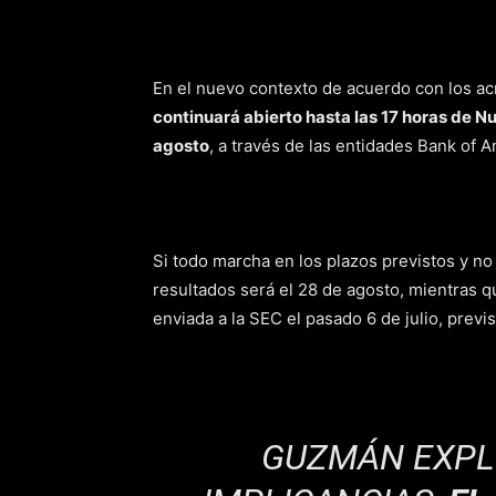
En el nuevo contexto de acuerdo con los a
continuará abierto hasta las 17 horas de N
agosto
, a través de las entidades Bank of 
Si todo marcha en los plazos previstos y no
resultados será el 28 de agosto, mientras q
enviada a la SEC el pasado 6 de julio, previ
GUZMÁN EXPLI