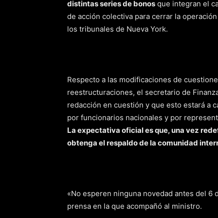
distintas series de bonos
que integran el ca
de acción colectiva para cerrar la operación 
los tribunales de Nueva York.
Respecto a las modificaciones de cuestione
reestructuraciones, el secretario de Finanza
redacción en cuestión y que esto estará a 
por funcionarios nacionales y por represen
La expectativa oficial es que, una vez red
obtenga el respaldo de la comunidad inter
«No esperen ninguna novedad antes del 6 d
prensa en la que acompañó al ministro.