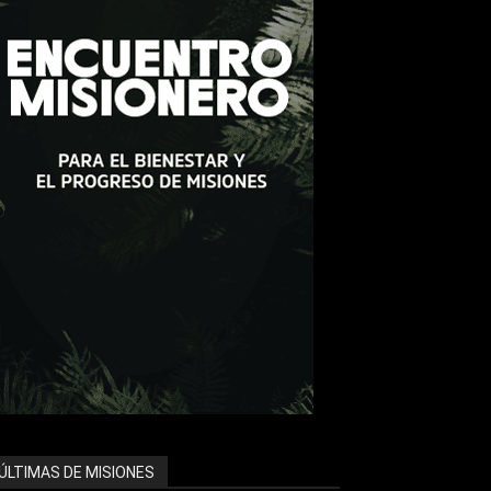
ÚLTIMAS DE MISIONES