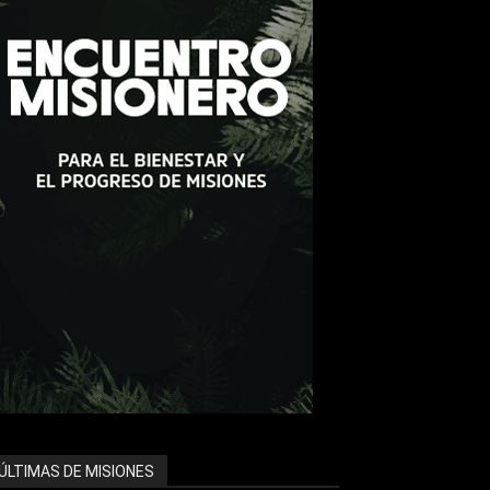
ÚLTIMAS DE MISIONES