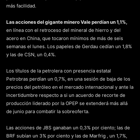
más facilidad.
Las acciones del gigante minero Vale perdían un 1,1%,
en línea con el retroceso del mineral de hierro y del
acero en China, que tocaron mínimos de más de seis
semanas el lunes. Los papeles de Gerdau cedían un 1,8%
y las de CSN, un 0,4%.
Los títulos de la petrolera con presencia estatal
Petrobras perdían un 0,7%, en una sesión de baja de los
precios del petróleo en el mercado internacional y ante la
incertidumbre respecto a si un acuerdo de recorte de
producción liderado por la OPEP se extenderá más allá
de junio para combatir la sobreoferta.
Las acciones de JBS ganaban un 0,3% por ciento; las de
BRF subían un 3% por ciento y las de Marfrig , un 1,7%,