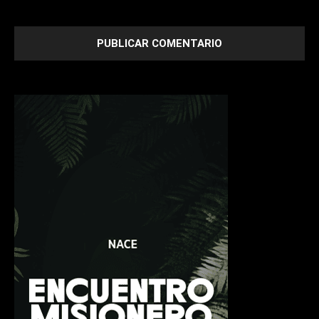
next time I comment.