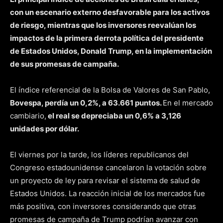
con un escenario externo desfavorable para los activos
de riesgo, mientras que los inversores reevalúan los
impactos de la primera derrota política del presidente
de Estados Unidos, Donald Trump, en la implementación
de sus promesas de campaña.
El índice referencial de la Bolsa de Valores de San Pablo,
Bovespa, perdía un 0,2%, a 63.661 puntos.
En el mercado
cambiario,
el real se depreciaba un 0,6% a 3,126
unidades por dólar.
El viernes por la tarde, los líderes republicanos del
Congreso estadounidense cancelaron la votación sobre
un proyecto de ley para revisar el sistema de salud de
Estados Unidos. La reacción inicial de los mercados fue
más positiva, con inversores considerando que otras
promesas de campaña de Trump podrían avanzar con