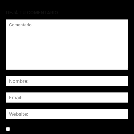
DEJÁ TU COMENTARIO
Save my name, email, and website in this browser for the