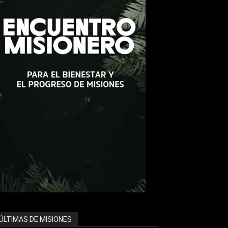
ÚLTIMAS DE MISIONES