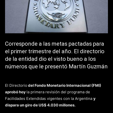
Corresponde a las metas pactadas para
el primer trimestre del año. El directorio
de la entidad dio el visto bueno a los
números que le presentó Martín Guzmán
El Directorio
del Fondo Monetario Internacional (FMI)
aprobó hoy
la primera revisión del programa de
Facilidades Extendidas vigentes con la Argentina
y
dispara un giro de US$ 4.030 millones.