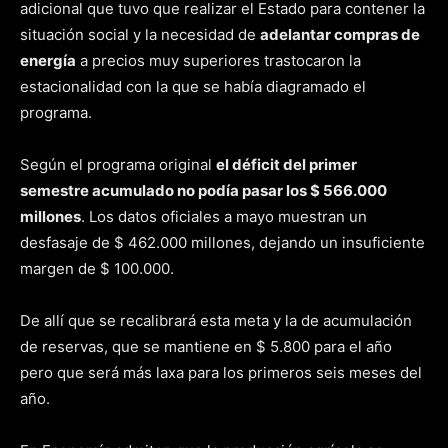
adicional que tuvo que realizar el Estado para contener la
situación social y la necesidad de
adelantar compras de
energía
a precios muy superiores trastocaron la
estacionalidad con la que se había diagramado el
programa.
Según el programa original
el déficit del primer
semestre acumulado no podía pasar los $ 566.000
millones
. Los datos oficiales a mayo muestran un
desfasaje de $ 462.000 millones, dejando un insuficiente
margen de $ 100.000.
De allí que se recalibrará esta meta y la de acumulación
de reservas, que se mantiene en $ 5.800 para el año
pero que será más laxa para los primeros seis meses del
año.