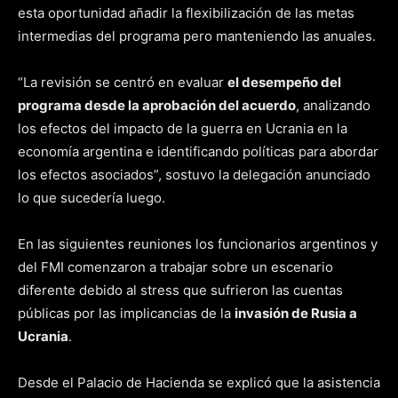
esta oportunidad añadir la flexibilización de las metas
intermedias del programa pero manteniendo las anuales.
“La revisión se centró en evaluar
el desempeño del
programa desde la aprobación del acuerdo
, analizando
los efectos del impacto de la guerra en Ucrania en la
economía argentina e identificando políticas para abordar
los efectos asociados”, sostuvo la delegación anunciado
lo que sucedería luego.
En las siguientes reuniones los funcionarios argentinos y
del FMI comenzaron a trabajar sobre un escenario
diferente debido al stress que sufrieron las cuentas
públicas por las implicancias de la
invasión de Rusia a
Ucrania
.
Desde el Palacio de Hacienda se explicó que la asistencia