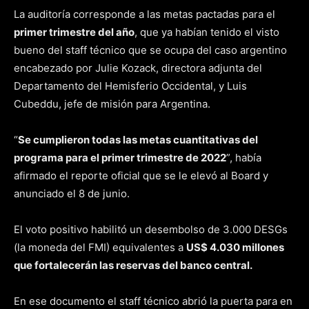
La auditoría corresponde a las metas pactadas para el
primer trimestre del año
, que ya habían tenido el visto
bueno del staff técnico que se ocupa del caso argentino
encabezado por Julie Kozack, directora adjunta del
Departamento del Hemisferio Occidental, y Luis
Cubeddu, jefe de misión para Argentina.
“
Se cumplieron todas las metas cuantitativas del
programa para el primer trimestre de 2022
”, había
afirmado el reporte oficial que se le elevó al Board y
anunciado el 8 de junio.
El voto positivo habilitó un desembolso de 3.000 DESGs
(la moneda del FMI) equivalentes a
US$ 4.030 millones
que fortalecerán las reservas del banco central.
En ese documento el staff técnico abrió la puerta para en