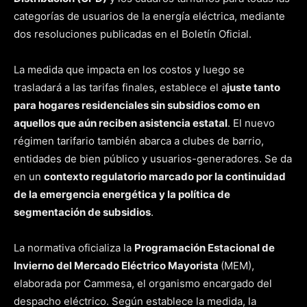
categorías de usuarios de la energía eléctrica, mediante
dos resoluciones publicadas en el Boletín Oficial.
La medida que impacta en los costos y luego se
trasladará a las tarifas finales, establece el a
juste tanto
para hogares residenciales sin subsidios como en
aquellos que aún reciben asistencia estatal
. El nuevo
régimen tarifario también abarca a clubes de barrio,
entidades de bien público y usuarios-generadores. Se da
en un
contexto regulatorio marcado por la continuidad
de la emergencia energética y la política de
segmentación de subsidios
.
La normativa oficializa la
Programación Estacional de
Invierno del Mercado Eléctrico Mayorista
(MEM),
elaborada por Cammesa, el organismo encargado del
despacho eléctrico. Según establece la medida, la