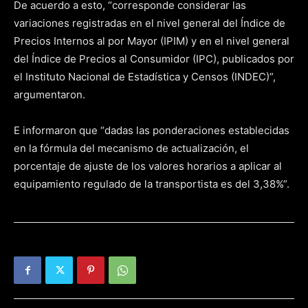
De acuerdo a esto, “corresponde considerar las
variaciones registradas en el nivel general del Índice de
Precios Internos al por Mayor (IPIM) y en el nivel general
del Índice de Precios al Consumidor (IPC), publicados por
el Instituto Nacional de Estadística y Censos (INDEC)”,
argumentaron.
E informaron que “dadas las ponderaciones establecidas
en la fórmula del mecanismo de actualización, el
porcentaje de ajuste de los valores horarios a aplicar al
equipamiento regulado de la transportista es del 3,38%”.