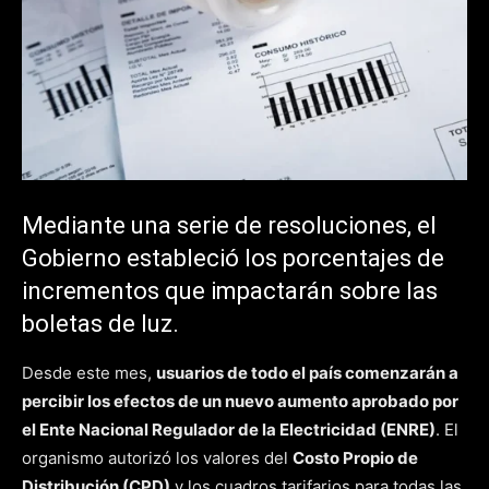
Mediante una serie de resoluciones, el
Gobierno estableció los porcentajes de
incrementos que impactarán sobre las
boletas de luz.
Desde este mes,
usuarios de todo el país comenzarán a
percibir los efectos de un nuevo aumento aprobado por
el Ente Nacional Regulador de la Electricidad (ENRE)
. El
organismo autorizó los valores del
Costo Propio de
Distribución (CPD)
y los cuadros tarifarios para todas las