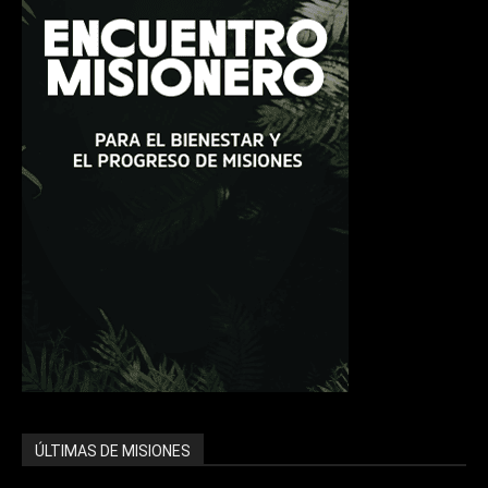
ÚLTIMAS DE MISIONES