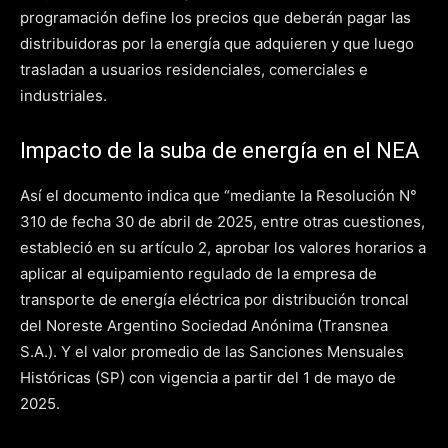
programación define los precios que deberán pagar las
distribuidoras por la energía que adquieren y que luego
trasladan a usuarios residenciales, comerciales e
industriales.
Impacto de la suba de energía en el NEA
Así el documento indica que “mediante la Resolución N°
310 de fecha 30 de abril de 2025, entre otras cuestiones,
estableció en su artículo 2, aprobar los valores horarios a
aplicar al equipamiento regulado de la empresa de
transporte de energía eléctrica por distribución troncal
del Noreste Argentino Sociedad Anónima (Transnea
S.A.). Y el valor promedio de las Sanciones Mensuales
Históricas (SP) con vigencia a partir del 1 de mayo de
2025.