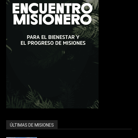
ÚLTIMAS DE MISIONES