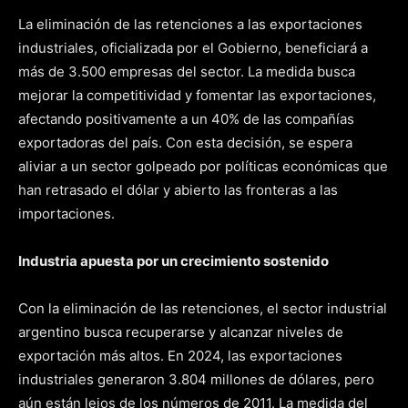
La eliminación de las retenciones a las exportaciones
industriales, oficializada por el Gobierno, beneficiará a
más de 3.500 empresas del sector. La medida busca
mejorar la competitividad y fomentar las exportaciones,
afectando positivamente a un 40% de las compañías
exportadoras del país. Con esta decisión, se espera
aliviar a un sector golpeado por políticas económicas que
han retrasado el dólar y abierto las fronteras a las
importaciones.
Industria apuesta por un crecimiento sostenido
Con la eliminación de las retenciones, el sector industrial
argentino busca recuperarse y alcanzar niveles de
exportación más altos. En 2024, las exportaciones
industriales generaron 3.804 millones de dólares, pero
aún están lejos de los números de 2011. La medida del