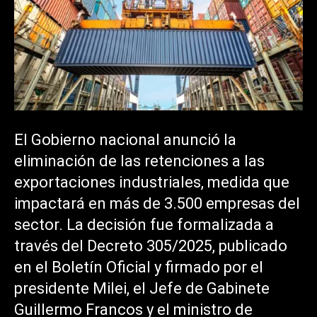
El Gobierno nacional anunció la
eliminación de las retenciones a las
exportaciones industriales, medida que
impactará en más de 3.500 empresas del
sector. La decisión fue formalizada a
través del Decreto 305/2025, publicado
en el Boletín Oficial y firmado por el
presidente Milei, el Jefe de Gabinete
Guillermo Francos y el ministro de