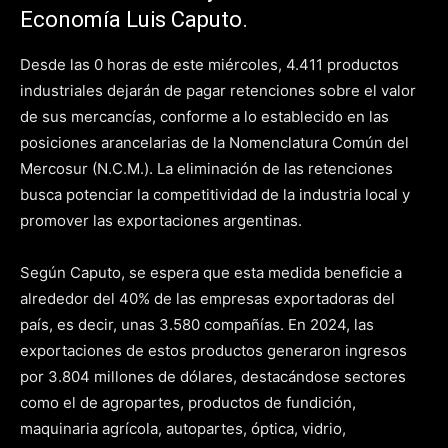
Economía Luis Caputo.
Desde las 0 horas de este miércoles, 4.411 productos
industriales dejarán de pagar retenciones sobre el valor
de sus mercancías, conforme a lo establecido en las
posiciones arancelarias de la Nomenclatura Común del
Mercosur (N.C.M.). La eliminación de las retenciones
busca potenciar la competitividad de la industria local y
promover las exportaciones argentinas.
Según Caputo, se espera que esta medida beneficie a
alrededor del 40% de las empresas exportadoras del
país, es decir, unas 3.580 compañías. En 2024, las
exportaciones de estos productos generaron ingresos
por 3.804 millones de dólares, destacándose sectores
como el de agropartes, productos de fundición,
maquinaria agrícola, autopartes, óptica, vidrio,