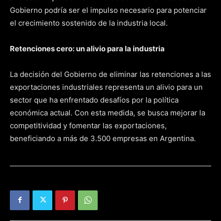
Gobierno podría ser el impulso necesario para potenciar
el crecimiento sostenido de la industria local.
Retenciones cero: un alivio para la industria
La decisión del Gobierno de eliminar las retenciones a las
exportaciones industriales representa un alivio para un
sector que ha enfrentado desafíos por la política
económica actual. Con esta medida, se busca mejorar la
competitividad y fomentar las exportaciones,
beneficiando a más de 3.500 empresas en Argentina.