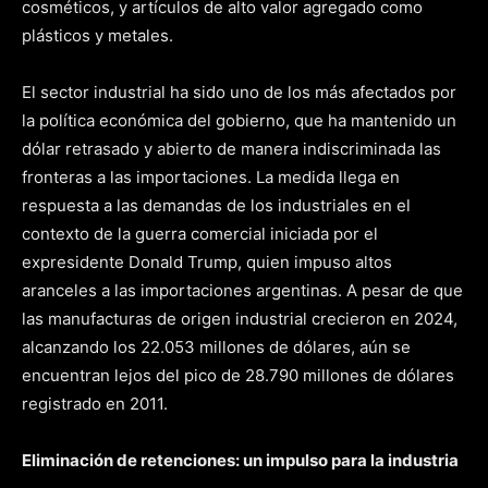
cosméticos, y artículos de alto valor agregado como
plásticos y metales.
El sector industrial ha sido uno de los más afectados por
la política económica del gobierno, que ha mantenido un
dólar retrasado y abierto de manera indiscriminada las
fronteras a las importaciones. La medida llega en
respuesta a las demandas de los industriales en el
contexto de la guerra comercial iniciada por el
expresidente Donald Trump, quien impuso altos
aranceles a las importaciones argentinas. A pesar de que
las manufacturas de origen industrial crecieron en 2024,
alcanzando los 22.053 millones de dólares, aún se
encuentran lejos del pico de 28.790 millones de dólares
registrado en 2011.
Eliminación de retenciones: un impulso para la industria