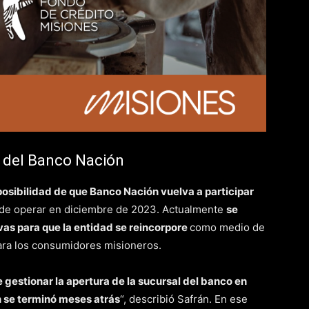
 del Banco Nación
posibilidad de que Banco Nación vuelva a participar
o de operar en diciembre de 2023. Actualmente
se
vas para que la entidad se reincorpore
como medio de
para los consumidores misioneros.
e gestionar la apertura de la sucursal del banco en
 se terminó meses atrás
“, describió Safrán. En ese