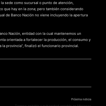
r la sede como sucursal o punto de atención,
o que hay en la zona; pero también considerando
ctual de Banco Nación no viene incluyendo la apertura
 Banco Nación, entidad con la cual mantenemos un
unta orientada a fortalecer la producción, el consumo y
la provincia”, finalizó el funcionario provincial.
Próxima noticia