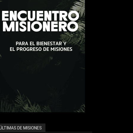
ÚLTIMAS DE MISIONES