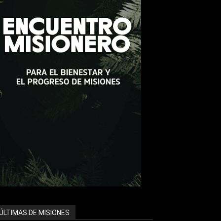
ÚLTIMAS DE MISIONES