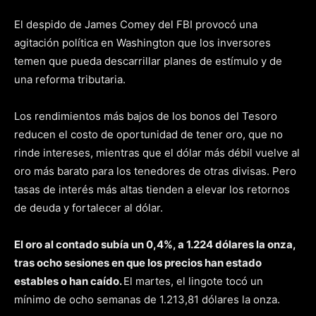
El despido de James Comey del FBI provocó una
agitación política en Washington que los inversores
temen que pueda descarrillar planes de estímulo y de
una reforma tributaria.
Los rendimientos más bajos de los bonos del Tesoro
reducen el costo de oportunidad de tener oro, que no
rinde intereses, mientras que el dólar más débil vuelve al
oro más barato para los tenedores de otras divisas. Pero
tasas de interés más altas tienden a elevar los retornos
de deuda y fortalecer al dólar.
El oro al contado subía un 0,4%, a 1.224 dólares la onza,
tras ocho sesiones en que los precios han estado
estables o han caído.
El martes, el lingote tocó un
mínimo de ocho semanas de 1.213,81 dólares la onza.