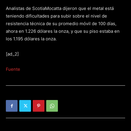
Analistas de ScotiaMocatta dijeron que el metal está
teniendo dificultades para subir sobre el nivel de
resistencia técnica de su promedio móvil de 100 días,
ahora en 1.226 dólares la onza, y que su piso estaba en
los 1.195 dólares la onza.
[ad_2]
Fuente