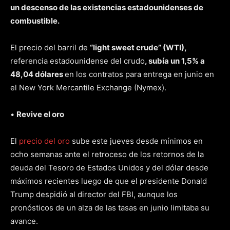
un descenso de las existencias estadounidenses de
combustible.
El precio del barril de
“light sweet crude” (WTI),
referencia estadounidense del crudo
, subía un 1,5% a
48,04 dólares
en los contratos para entrega en junio en
el New York Mercantile Exchange (Nymex).
•
Revive el oro
El
precio del oro
sube este jueves desde mínimos en
ocho semanas ante el retroceso de los retornos de la
deuda del Tesoro de Estados Unidos y del dólar desde
máximos recientes luego de que el presidente Donald
Trump despidió al director del FBI, aunque los
pronósticos de un alza de las tasas en junio limitaba su
avance.