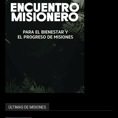
ÚLTIMAS DE MISIONES