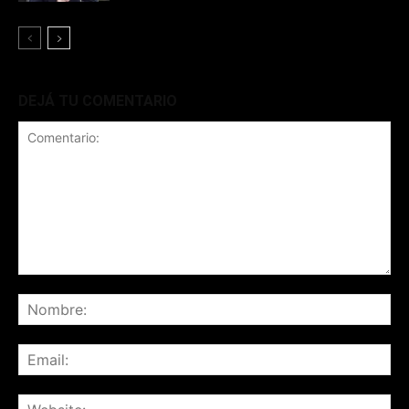
DEJÁ TU COMENTARIO