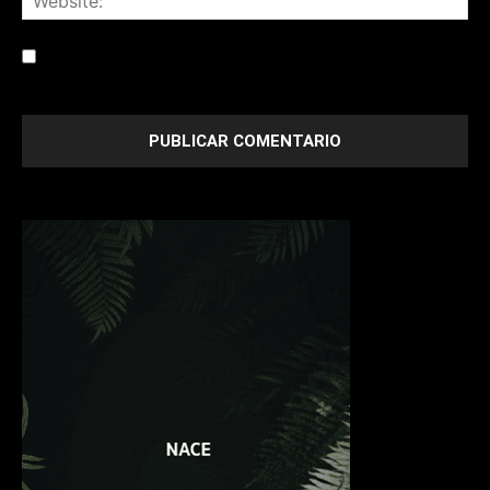
Save my name, email, and website in this browser for the
next time I comment.