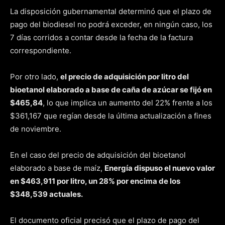
La disposición gubernamental determinó que el plazo de
pago del biodiesel no podrá exceder, en ningún caso, los
7 días corridos a contar desde la fecha de la factura
correspondiente.
Por otro lado,
el precio de adquisición por litro del
bioetanol elaborado a base de caña de azúcar se fijó en
$465,84
, lo que implica un aumento del 22% frente a los
$361,167 que regían desde la última actualización a fines
de noviembre.
En el caso del precio de adquisición del bioetanol
elaborado a base de maíz,
Energía dispuso el nuevo valor
en $463,911 por litro, un 28% por encima de los
$348,539 actuales.
El documento oficial precisó que el plazo de pago del