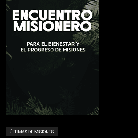
ÚLTIMAS DE MISIONES