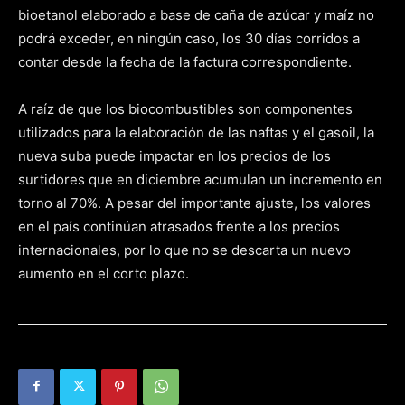
bioetanol elaborado a base de caña de azúcar y maíz no
podrá exceder, en ningún caso, los 30 días corridos a
contar desde la fecha de la factura correspondiente.
A raíz de que los biocombustibles son componentes
utilizados para la elaboración de las naftas y el gasoil, la
nueva suba puede impactar en los precios de los
surtidores que en diciembre acumulan un incremento en
torno al 70%. A pesar del importante ajuste, los valores
en el país continúan atrasados frente a los precios
internacionales, por lo que no se descarta un nuevo
aumento en el corto plazo.