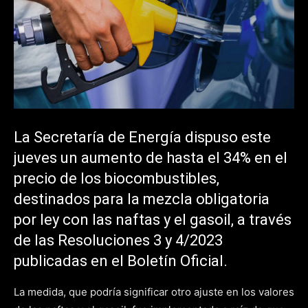
La Secretaría de Energía dispuso este
jueves un aumento de hasta el 34% en el
precio de los biocombustibles,
destinados para la mezcla obligatoria
por ley con las naftas y el gasoil, a través
de las Resoluciones 3 y 4/2023
publicadas en el Boletín Oficial.
La medida, que podría significar otro ajuste en los valores