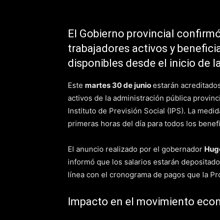
El Gobierno provincial confirmó
trabajadores activos y benefici
disponibles desde el inicio de l
Este
martes 30 de junio
estarán acreditado
activos de la administración pública provinci
Instituto de Previsión Social (IPS). La medi
primeras horas del día para todos los benefi
El anuncio realizado por el gobernador
Hug
informó que los salarios estarán depositado
línea con el cronograma de pagos que la Pr
Impacto en el movimiento eco