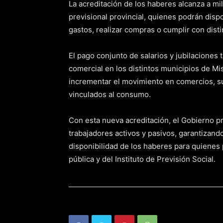
La acreditación de los haberes alcanza a mi
previsional provincial, quienes podrán disp
gastos, realizar compras o cumplir con dist
El pago conjunto de salarios y jubilaciones
comercial en los distintos municipios de Mi
incrementar el movimiento en comercios, s
vinculados al consumo.
Con esta nueva acreditación, el Gobierno p
trabajadores activos y pasivos, garantizando
disponibilidad de los haberes para quienes 
pública y del Instituto de Previsión Social.