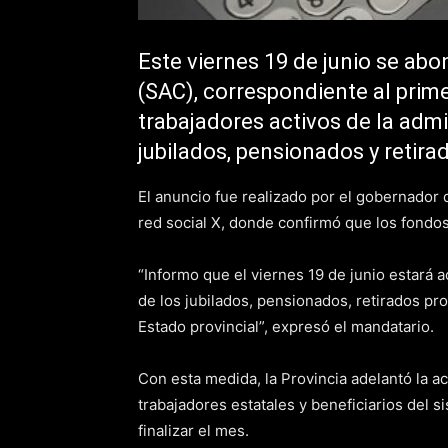
Este viernes 19 de junio se ab
(SAC), correspondiente al prim
trabajadores activos de la admin
jubilados, pensionados y retira
El anuncio fue realizado por el gobernador 
red social X, donde confirmó que los fondos
“Informo que el viernes 19 de junio estará
de los jubilados, pensionados, retirados pr
Estado provincial”, expresó el mandatario.
Con esta medida, la Provincia adelantó la a
trabajadores estatales y beneficiarios del 
finalizar el mes.