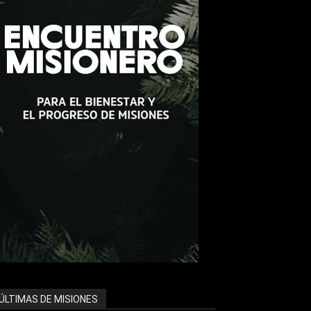
ÚLTIMAS DE MISIONES