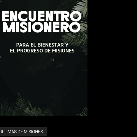
ÚLTIMAS DE MISIONES